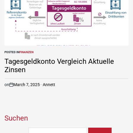
POSTED IN
FINANZEN
Tagesgeldkonto Vergleich Aktuelle
Zinsen
on
March 7, 2025
Annett
Suchen