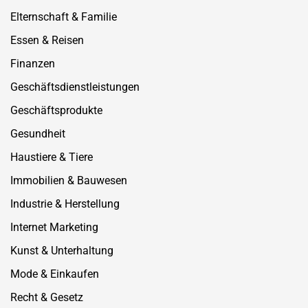
Elternschaft & Familie
Essen & Reisen
Finanzen
Geschäftsdienstleistungen
Geschäftsprodukte
Gesundheit
Haustiere & Tiere
Immobilien & Bauwesen
Industrie & Herstellung
Internet Marketing
Kunst & Unterhaltung
Mode & Einkaufen
Recht & Gesetz