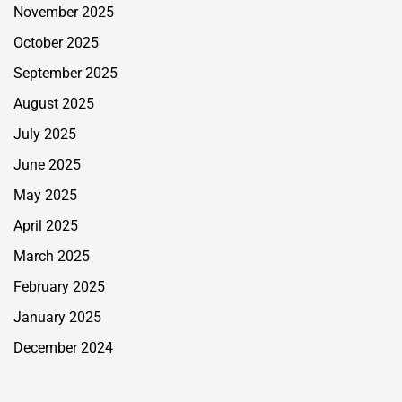
November 2025
October 2025
September 2025
August 2025
July 2025
June 2025
May 2025
April 2025
March 2025
February 2025
January 2025
December 2024