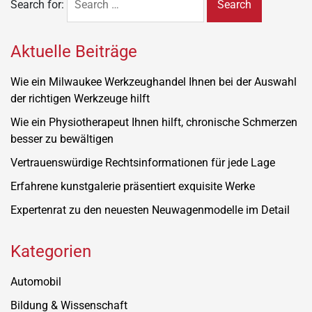
Search for:
Aktuelle Beiträge
Wie ein Milwaukee Werkzeughandel Ihnen bei der Auswahl
der richtigen Werkzeuge hilft
Wie ein Physiotherapeut Ihnen hilft, chronische Schmerzen
besser zu bewältigen
Vertrauenswürdige Rechtsinformationen für jede Lage
Erfahrene kunstgalerie präsentiert exquisite Werke
Expertenrat zu den neuesten Neuwagenmodelle im Detail
Kategorien
Automobil
Bildung & Wissenschaft