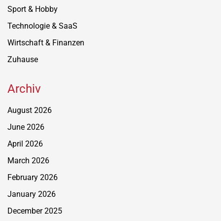
Sport & Hobby
Technologie & SaaS
Wirtschaft & Finanzen
Zuhause
Archiv
August 2026
June 2026
April 2026
March 2026
February 2026
January 2026
December 2025