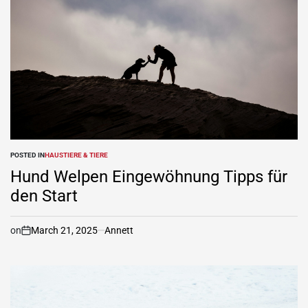
POSTED IN
HAUSTIERE & TIERE
Hund Welpen Eingewöhnung Tipps für
den Start
on
March 21, 2025
Annett