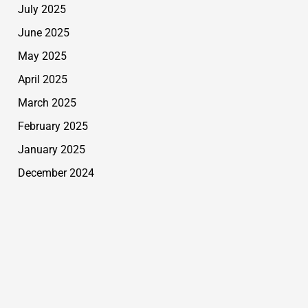
July 2025
June 2025
May 2025
April 2025
March 2025
February 2025
January 2025
December 2024