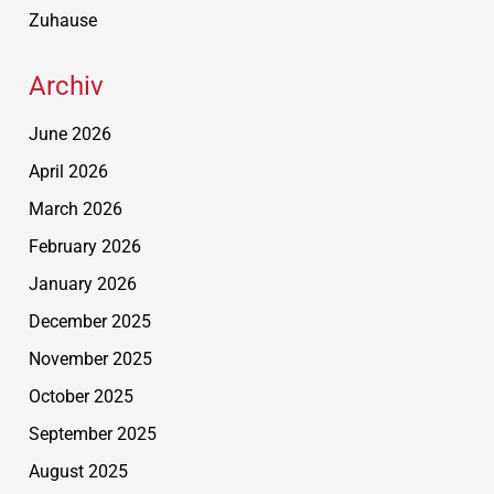
Zuhause
Archiv
June 2026
April 2026
March 2026
February 2026
January 2026
December 2025
November 2025
October 2025
September 2025
August 2025