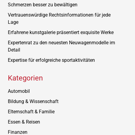
Schmerzen besser zu bewältigen
Vertrauenswürdige Rechtsinformationen für jede
Lage
Erfahrene kunstgalerie präsentiert exquisite Werke
Expertenrat zu den neuesten Neuwagenmodelle im
Detail
Expertise für erfolgreiche sportaktivitäten
Kategorien
Automobil
Bildung & Wissenschaft
Elternschaft & Familie
Essen & Reisen
Finanzen