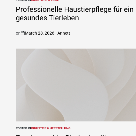
Professionelle Haustierpflege für ein
gesundes Tierleben
on
March 28, 2026
Annett
POSTED IN
INDUSTRIE & HERSTELLUNG