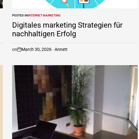
POSTED IN
INTERNET MARKETING
Digitales marketing Strategien für
nachhaltigen Erfolg
on
March 30, 2026
Annett