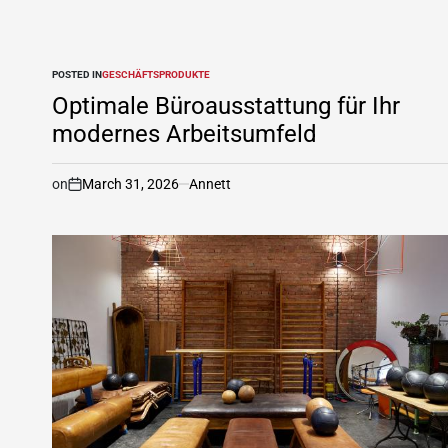
POSTED IN
GESCHÄFTSPRODUKTE
Optimale Büroausstattung für Ihr
modernes Arbeitsumfeld
on
March 31, 2026
Annett