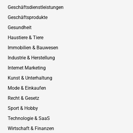
Geschäftsdienstleistungen
Geschäftsprodukte
Gesundheit
Haustiere & Tiere
Immobilien & Bauwesen
Industrie & Herstellung
Internet Marketing
Kunst & Unterhaltung
Mode & Einkaufen
Recht & Gesetz
Sport & Hobby
Technologie & SaaS
Wirtschaft & Finanzen