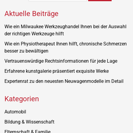
Aktuelle Beiträge
Wie ein Milwaukee Werkzeughandel Ihnen bei der Auswahl
der richtigen Werkzeuge hilft
Wie ein Physiotherapeut Ihnen hilft, chronische Schmerzen
besser zu bewältigen
Vertrauenswürdige Rechtsinformationen für jede Lage
Erfahrene kunstgalerie präsentiert exquisite Werke
Expertenrat zu den neuesten Neuwagenmodelle im Detail
Kategorien
Automobil
Bildung & Wissenschaft
Elternschaft & Familie