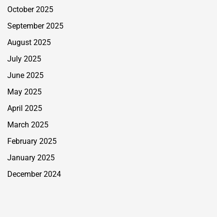
October 2025
September 2025
August 2025
July 2025
June 2025
May 2025
April 2025
March 2025
February 2025
January 2025
December 2024