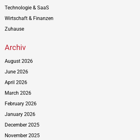
Technologie & SaaS
Wirtschaft & Finanzen
Zuhause
Archiv
August 2026
June 2026
April 2026
March 2026
February 2026
January 2026
December 2025
November 2025