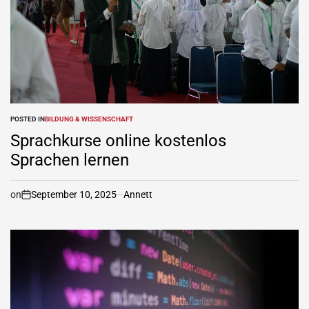
POSTED IN
BILDUNG & WISSENSCHAFT
Sprachkurse online kostenlos
Sprachen lernen
on
September 10, 2025
Annett