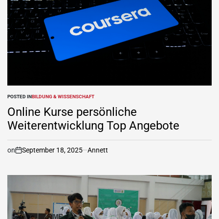
POSTED IN
BILDUNG & WISSENSCHAFT
Online Kurse persönliche
Weiterentwicklung Top Angebote
on
September 18, 2025
Annett