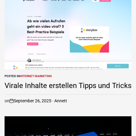
POSTED IN
INTERNET MARKETING
Virale Inhalte erstellen Tipps und Tricks
on
September 26, 2025
Annett