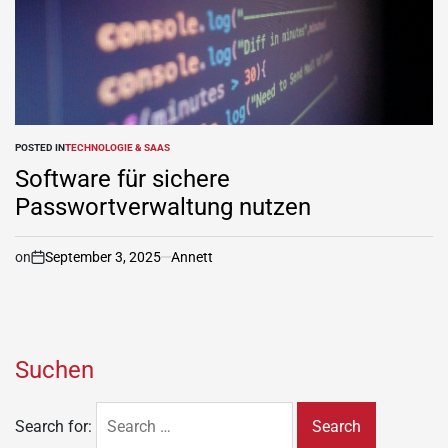
POSTED IN
TECHNOLOGIE & SAAS
Software für sichere
Passwortverwaltung nutzen
on
September 3, 2025
Annett
Suchen
Search for: