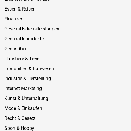
Essen & Reisen
Finanzen
Geschäftsdienstleistungen
Geschäftsprodukte
Gesundheit
Haustiere & Tiere
Immobilien & Bauwesen
Industrie & Herstellung
Internet Marketing
Kunst & Unterhaltung
Mode & Einkaufen
Recht & Gesetz
Sport & Hobby