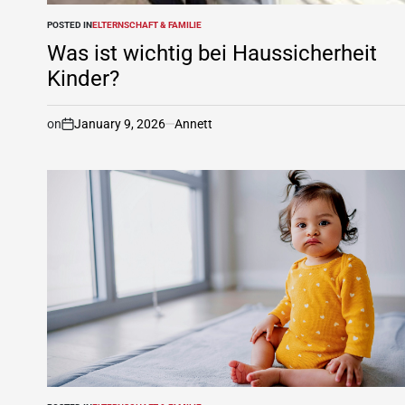
POSTED IN
ELTERNSCHAFT & FAMILIE
Was ist wichtig bei Haussicherheit
Kinder?
on
January 9, 2026
Annett