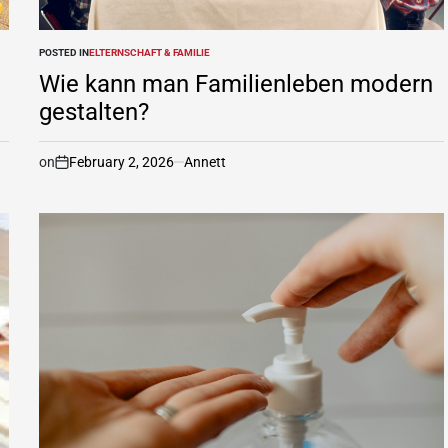
POSTED IN
ELTERNSCHAFT & FAMILIE
Wie kann man Familienleben modern
gestalten?
on
February 2, 2026
Annett