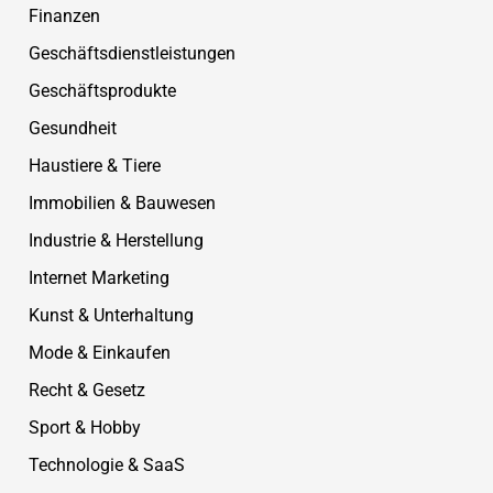
Finanzen
Geschäftsdienstleistungen
Geschäftsprodukte
Gesundheit
Haustiere & Tiere
Immobilien & Bauwesen
Industrie & Herstellung
Internet Marketing
Kunst & Unterhaltung
Mode & Einkaufen
Recht & Gesetz
Sport & Hobby
Technologie & SaaS