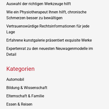
Auswahl der richtigen Werkzeuge hilft
Wie ein Physiotherapeut Ihnen hilft, chronische
Schmerzen besser zu bewältigen
Vertrauenswürdige Rechtsinformationen für jede
Lage
Erfahrene kunstgalerie präsentiert exquisite Werke
Expertenrat zu den neuesten Neuwagenmodelle im
Detail
Kategorien
Automobil
Bildung & Wissenschaft
Elternschaft & Familie
Essen & Reisen