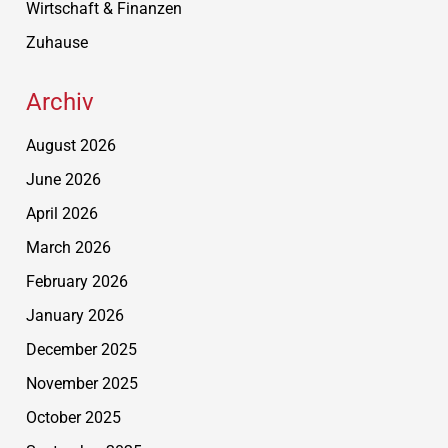
Wirtschaft & Finanzen
Zuhause
Archiv
August 2026
June 2026
April 2026
March 2026
February 2026
January 2026
December 2025
November 2025
October 2025