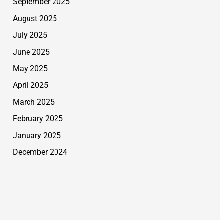
September 2025
August 2025
July 2025
June 2025
May 2025
April 2025
March 2025
February 2025
January 2025
December 2024