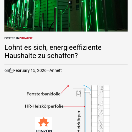
POSTED IN
ZUHAUSE
Lohnt es sich, energieeffiziente
Haushalte zu schaffen?
on
February 15, 2026
Annett