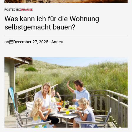
POSTED IN
ZUHAUSE
Was kann ich für die Wohnung
selbstgemacht bauen?
on
December 27, 2025
Annett