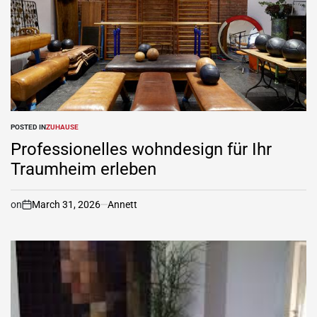
POSTED IN
ZUHAUSE
Professionelles wohndesign für Ihr
Traumheim erleben
on
March 31, 2026
Annett