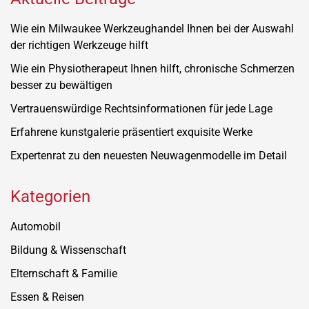
Wie ein Milwaukee Werkzeughandel Ihnen bei der Auswahl
der richtigen Werkzeuge hilft
Wie ein Physiotherapeut Ihnen hilft, chronische Schmerzen
besser zu bewältigen
Vertrauenswürdige Rechtsinformationen für jede Lage
Erfahrene kunstgalerie präsentiert exquisite Werke
Expertenrat zu den neuesten Neuwagenmodelle im Detail
Kategorien
Automobil
Bildung & Wissenschaft
Elternschaft & Familie
Essen & Reisen