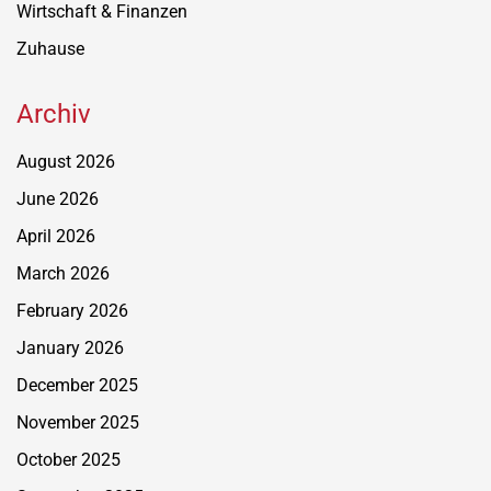
Wirtschaft & Finanzen
Zuhause
Archiv
August 2026
June 2026
April 2026
March 2026
February 2026
January 2026
December 2025
November 2025
October 2025