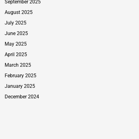
September 2025
August 2025
July 2025
June 2025
May 2025
April 2025
March 2025
February 2025
January 2025
December 2024