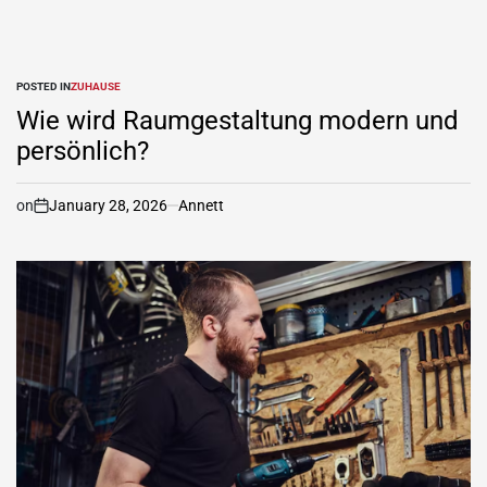
POSTED IN
ZUHAUSE
Wie wird Raumgestaltung modern und
persönlich?
on
January 28, 2026
Annett