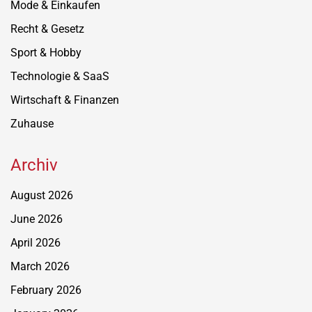
Mode & Einkaufen
Recht & Gesetz
Sport & Hobby
Technologie & SaaS
Wirtschaft & Finanzen
Zuhause
Archiv
August 2026
June 2026
April 2026
March 2026
February 2026