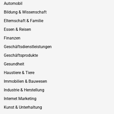
Automobil
Bildung & Wissenschaft
Elternschaft & Familie
Essen & Reisen
Finanzen
Geschäftsdienstleistungen
Geschäftsprodukte
Gesundheit
Haustiere & Tiere
Immobilien & Bauwesen
Industrie & Herstellung
Internet Marketing
Kunst & Unterhaltung