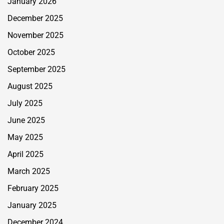
January 2026
December 2025
November 2025
October 2025
September 2025
August 2025
July 2025
June 2025
May 2025
April 2025
March 2025
February 2025
January 2025
December 2024