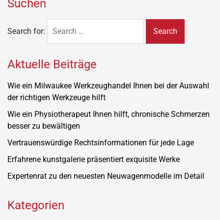
Suchen
Search for:
Aktuelle Beiträge
Wie ein Milwaukee Werkzeughandel Ihnen bei der Auswahl
der richtigen Werkzeuge hilft
Wie ein Physiotherapeut Ihnen hilft, chronische Schmerzen
besser zu bewältigen
Vertrauenswürdige Rechtsinformationen für jede Lage
Erfahrene kunstgalerie präsentiert exquisite Werke
Expertenrat zu den neuesten Neuwagenmodelle im Detail
Kategorien