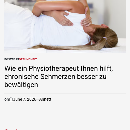
POSTED IN
GESUNDHEIT
Wie ein Physiotherapeut Ihnen hilft,
chronische Schmerzen besser zu
bewältigen
on
June 7, 2026
Annett