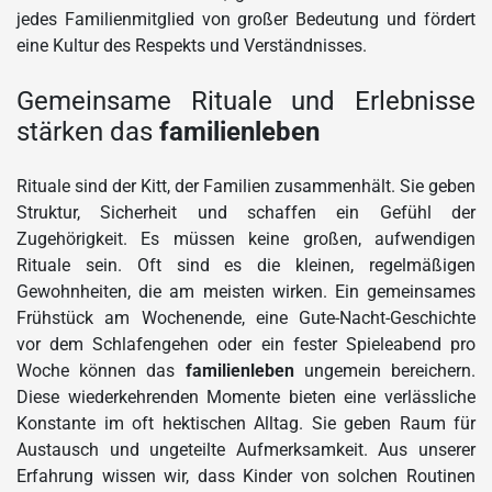
jedes Familienmitglied von großer Bedeutung und fördert
eine Kultur des Respekts und Verständnisses.
Gemeinsame Rituale und Erlebnisse
stärken das
familienleben
Rituale sind der Kitt, der Familien zusammenhält. Sie geben
Struktur, Sicherheit und schaffen ein Gefühl der
Zugehörigkeit. Es müssen keine großen, aufwendigen
Rituale sein. Oft sind es die kleinen, regelmäßigen
Gewohnheiten, die am meisten wirken. Ein gemeinsames
Frühstück am Wochenende, eine Gute-Nacht-Geschichte
vor dem Schlafengehen oder ein fester Spieleabend pro
Woche können das
familienleben
ungemein bereichern.
Diese wiederkehrenden Momente bieten eine verlässliche
Konstante im oft hektischen Alltag. Sie geben Raum für
Austausch und ungeteilte Aufmerksamkeit. Aus unserer
Erfahrung wissen wir, dass Kinder von solchen Routinen