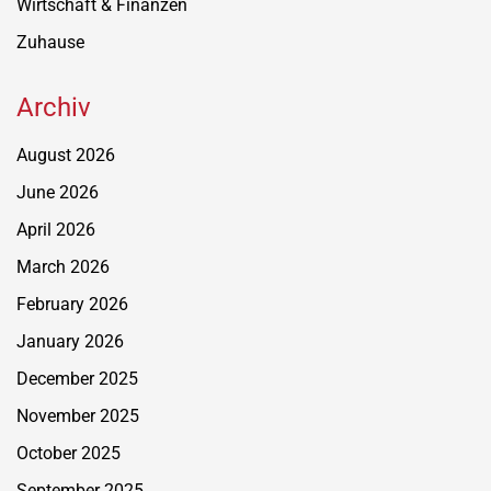
Wirtschaft & Finanzen
Zuhause
Archiv
August 2026
June 2026
April 2026
March 2026
February 2026
January 2026
December 2025
November 2025
October 2025
September 2025