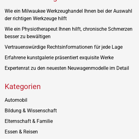
Wie ein Milwaukee Werkzeughandel Ihnen bei der Auswahl
der richtigen Werkzeuge hilft
Wie ein Physiotherapeut Ihnen hilft, chronische Schmerzen
besser zu bewältigen
Vertrauenswürdige Rechtsinformationen für jede Lage
Erfahrene kunstgalerie präsentiert exquisite Werke
Expertenrat zu den neuesten Neuwagenmodelle im Detail
Kategorien
Automobil
Bildung & Wissenschaft
Elternschaft & Familie
Essen & Reisen