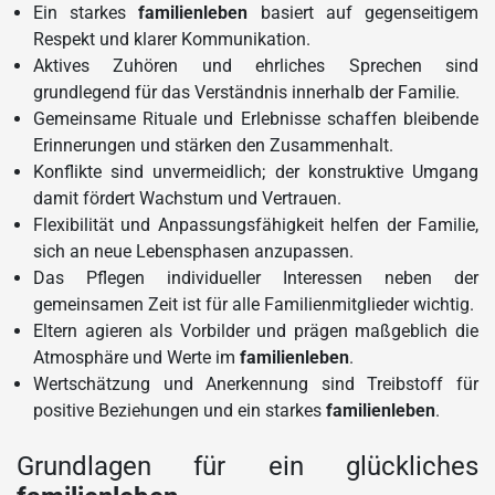
Ein starkes
familienleben
basiert auf gegenseitigem
Respekt und klarer Kommunikation.
Aktives Zuhören und ehrliches Sprechen sind
grundlegend für das Verständnis innerhalb der Familie.
Gemeinsame Rituale und Erlebnisse schaffen bleibende
Erinnerungen und stärken den Zusammenhalt.
Konflikte sind unvermeidlich; der konstruktive Umgang
damit fördert Wachstum und Vertrauen.
Flexibilität und Anpassungsfähigkeit helfen der Familie,
sich an neue Lebensphasen anzupassen.
Das Pflegen individueller Interessen neben der
gemeinsamen Zeit ist für alle Familienmitglieder wichtig.
Eltern agieren als Vorbilder und prägen maßgeblich die
Atmosphäre und Werte im
familienleben
.
Wertschätzung und Anerkennung sind Treibstoff für
positive Beziehungen und ein starkes
familienleben
.
Grundlagen für ein glückliches