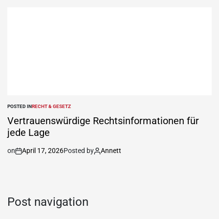
POSTED IN
RECHT & GESETZ
Vertrauenswürdige Rechtsinformationen für
jede Lage
on
April 17, 2026
Posted by
Annett
Post navigation