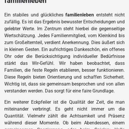
familienleben
Ein stabiles und glückliches
familienleben
entsteht nicht
zufällig. Es ist das Ergebnis bewusster Entscheidungen und
gelebter Werte. Im Zentrum steht hierbei die gegenseitige
Wertschätzung. Jedes Familienmitglied, vom Kleinkind bis
zum Großelternteil, verdient Anerkennung. Dies äußert sich
in kleinen Gesten. Ein aufrichtiges Dankeschön, ein offenes
Ohr oder die Berücksichtigung individueller Bedürfnisse
stärkt das Wir-Gefühl. Wir haben beobachtet, dass
Familien, die feste Regeln etablieren, besser funktionieren.
Diese Regeln bieten Orientierung und schaffen Sicherheit.
Wichtig ist, dass sie gemeinsam besprochen und von allen
verstanden werden. Das sorgt für eine faire Grundlage.
Ein weiterer Eckpfeiler ist die Qualität der Zeit, die man
miteinander verbringt. Es geht nicht immer um die
Quantität. Vielmehr zählt die Achtsamkeit und Präsenz
während dieser Momente. Ob beim Abendessen, einem