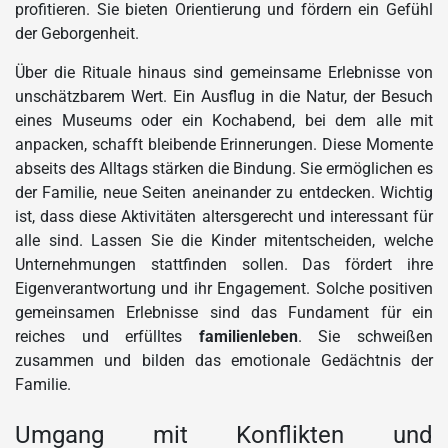
profitieren. Sie bieten Orientierung und fördern ein Gefühl
der Geborgenheit.
Über die Rituale hinaus sind gemeinsame Erlebnisse von
unschätzbarem Wert. Ein Ausflug in die Natur, der Besuch
eines Museums oder ein Kochabend, bei dem alle mit
anpacken, schafft bleibende Erinnerungen. Diese Momente
abseits des Alltags stärken die Bindung. Sie ermöglichen es
der Familie, neue Seiten aneinander zu entdecken. Wichtig
ist, dass diese Aktivitäten altersgerecht und interessant für
alle sind. Lassen Sie die Kinder mitentscheiden, welche
Unternehmungen stattfinden sollen. Das fördert ihre
Eigenverantwortung und ihr Engagement. Solche positiven
gemeinsamen Erlebnisse sind das Fundament für ein
reiches und erfülltes
familienleben
. Sie schweißen
zusammen und bilden das emotionale Gedächtnis der
Familie.
Umgang mit Konflikten und