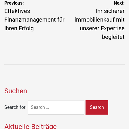
Previous:
Next:
Effektives
Ihr sicherer
Finanzmanagement für
immobilienkauf mit
Ihren Erfolg
unserer Expertise
begleitet
Suchen
Search for:
Aktuelle Beiträge