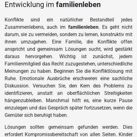
Entwicklung im
familienleben
Konflikte sind ein natürlicher Bestandteil jedes
Zusammenlebens, auch im
familienleben
. Es geht nicht
darum, sie zu vermeiden, sondern zu lernen, konstruktiv mit
ihnen umzugehen. Eine Familie, die Konflikte offen
anspricht und gemeinsam Lösungen sucht, wird gestärkt
daraus hervorgehen. Wichtig ist zunächst, jedem
Familienmitglied das Recht zuzugestehen, unterschiedliche
Meinungen zu haben. Beginnen Sie die Konfliktlösung mit
Ruhe. Emotionale Ausbrüche erschweren eine sachliche
Diskussion. Versuchen Sie, den Kern des Problems zu
identifizieren, anstatt an oberflächlichen Streitigkeiten
hängenzubleiben. Manchmal hilft es, eine kurze Pause
einzulegen und das Gespräch später fortzusetzen, wenn die
Gemüter sich beruhigt haben.
Lösungen sollten gemeinsam gefunden werden. Dies
erfordert Kompromissbereitschaft von allen Seiten. Kinder