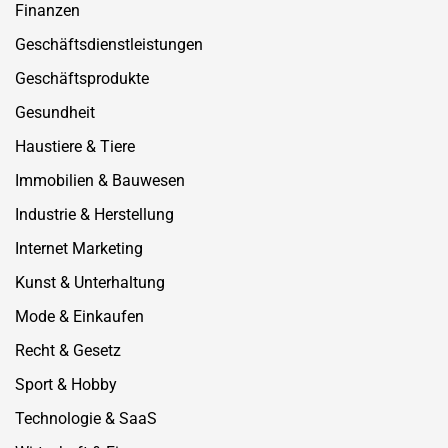
Finanzen
Geschäftsdienstleistungen
Geschäftsprodukte
Gesundheit
Haustiere & Tiere
Immobilien & Bauwesen
Industrie & Herstellung
Internet Marketing
Kunst & Unterhaltung
Mode & Einkaufen
Recht & Gesetz
Sport & Hobby
Technologie & SaaS