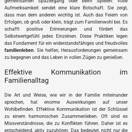
gemeinsamen Spaziergang oder beim Spielen: Volle
Aufmerksamkeit sendet eine klare Botschaft. Sie zeigt,
dass man dem anderen wichtig ist. Auch das Feiern von
Erfolgen, ob groß oder klein, trägt zum Familienwohl bei. Es
schafft positive Erinnerungen und fördert das
Selbstwertgefühl jedes Einzelnen. Diese Praktiken legen
das Fundament für ein widerstandsfähiges und freudvolles
familienleben
. Sie helfen, Herausforderungen gemeinsam
zu begegnen und das Leben in vollen Zügen zu genießen.
Effektive Kommunikation im
Familienalltag
Die Art und Weise, wie wir in der Familie miteinander
sprechen, hat enorme Auswirkungen auf unser
Wohlbefinden. Effektive Kommunikation ist der Schlüssel
zu einem harmonischen Zusammenleben. Oft sind es
Missverständnisse, die zu Konflikten führen. Daher ist es
entscheidend, aktiv zuzuhören. Das bedeutet, nicht nur die