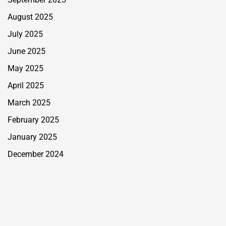
August 2025
July 2025
June 2025
May 2025
April 2025
March 2025
February 2025
January 2025
December 2024