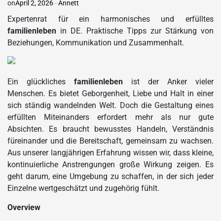
on
April 2, 2026
Annett
Expertenrat für ein harmonisches und erfülltes
familienleben
in DE. Praktische Tipps zur Stärkung von
Beziehungen, Kommunikation und Zusammenhalt.
Ein glückliches
familienleben
ist der Anker vieler
Menschen. Es bietet Geborgenheit, Liebe und Halt in einer
sich ständig wandelnden Welt. Doch die Gestaltung eines
erfüllten Miteinanders erfordert mehr als nur gute
Absichten. Es braucht bewusstes Handeln, Verständnis
füreinander und die Bereitschaft, gemeinsam zu wachsen.
Aus unserer langjährigen Erfahrung wissen wir, dass kleine,
kontinuierliche Anstrengungen große Wirkung zeigen. Es
geht darum, eine Umgebung zu schaffen, in der sich jeder
Einzelne wertgeschätzt und zugehörig fühlt.
Overview