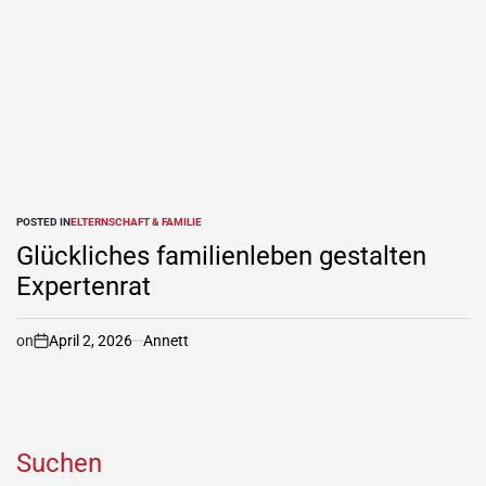
POSTED IN
ELTERNSCHAFT & FAMILIE
Glückliches familienleben gestalten
Expertenrat
on
April 2, 2026
Annett
Suchen