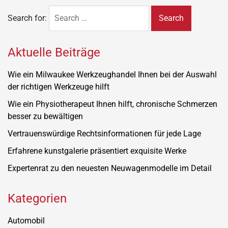
Search for:
Aktuelle Beiträge
Wie ein Milwaukee Werkzeughandel Ihnen bei der Auswahl
der richtigen Werkzeuge hilft
Wie ein Physiotherapeut Ihnen hilft, chronische Schmerzen
besser zu bewältigen
Vertrauenswürdige Rechtsinformationen für jede Lage
Erfahrene kunstgalerie präsentiert exquisite Werke
Expertenrat zu den neuesten Neuwagenmodelle im Detail
Kategorien
Automobil