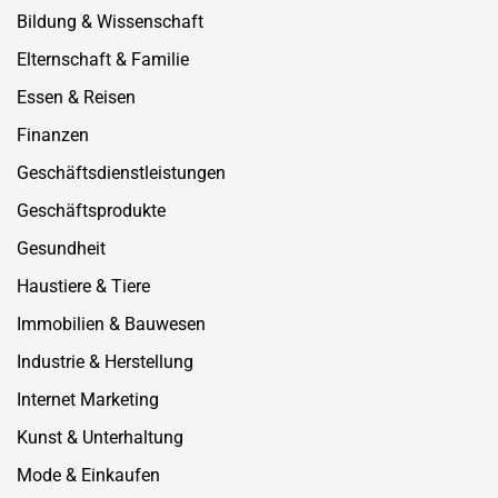
Bildung & Wissenschaft
Elternschaft & Familie
Essen & Reisen
Finanzen
Geschäftsdienstleistungen
Geschäftsprodukte
Gesundheit
Haustiere & Tiere
Immobilien & Bauwesen
Industrie & Herstellung
Internet Marketing
Kunst & Unterhaltung
Mode & Einkaufen