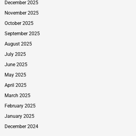
December 2025
November 2025
October 2025
September 2025
August 2025
July 2025
June 2025
May 2025
April 2025
March 2025
February 2025
January 2025
December 2024