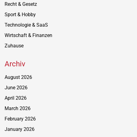
Recht & Gesetz
Sport & Hobby
Technologie & SaaS
Wirtschaft & Finanzen
Zuhause
Archiv
August 2026
June 2026
April 2026
March 2026
February 2026
January 2026