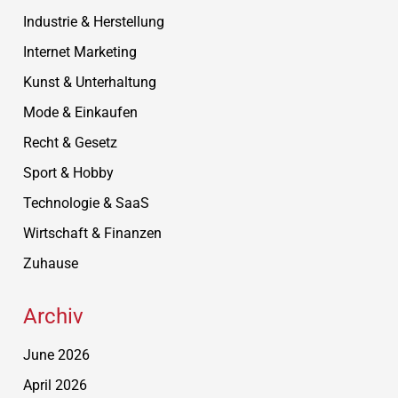
Industrie & Herstellung
Internet Marketing
Kunst & Unterhaltung
Mode & Einkaufen
Recht & Gesetz
Sport & Hobby
Technologie & SaaS
Wirtschaft & Finanzen
Zuhause
Archiv
June 2026
April 2026