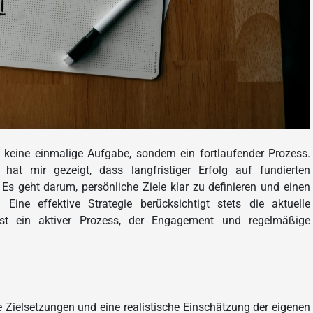
 keine einmalige Aufgabe, sondern ein fortlaufender Prozess.
hat mir gezeigt, dass langfristiger Erfolg auf fundierten
Es geht darum, persönliche Ziele klar zu definieren und einen
 Eine effektive Strategie berücksichtigt stets die aktuelle
ist ein aktiver Prozess, der Engagement und regelmäßige
re Zielsetzungen und eine realistische Einschätzung der eigenen