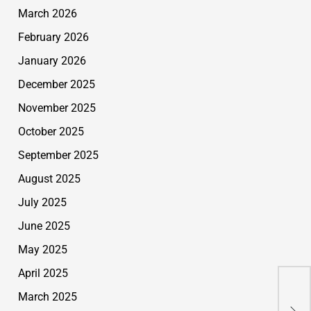
March 2026
February 2026
January 2026
December 2025
November 2025
October 2025
September 2025
August 2025
July 2025
June 2025
May 2025
April 2025
Erf
March 2025
sic