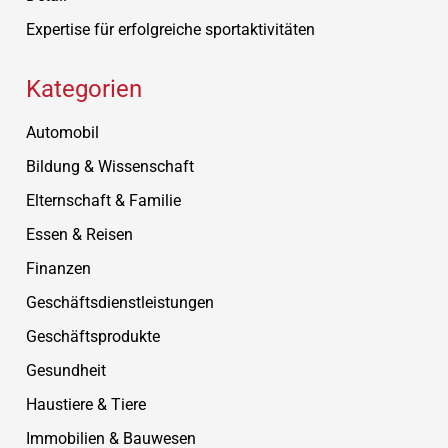
Expertise für erfolgreiche sportaktivitäten
Kategorien
Automobil
Bildung & Wissenschaft
Elternschaft & Familie
Essen & Reisen
Finanzen
Geschäftsdienstleistungen
Geschäftsprodukte
Gesundheit
Haustiere & Tiere
Immobilien & Bauwesen