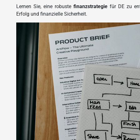
Lernen Sie, eine robuste
finanzstrategie
für DE zu entw
Erfolg und finanzielle Sicherheit.