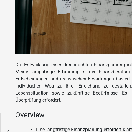
Die Entwicklung einer durchdachten Finanzplanung ist
Meine langjährige Erfahrung in der Finanzberatung 
Entscheidungen und realistischen Erwartungen basiert. 
individuellen Weg zu ihrer Erreichung zu gestalten.
Lebenssituation sowie zukünftige Bedürfnisse. Es 
Überprüfung erfordert.
Overview
Eine langfristige Finanzplanung erfordert kla