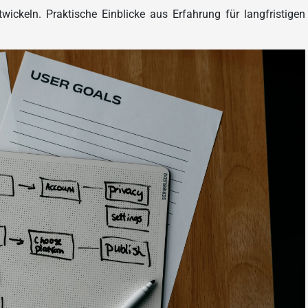
ickeln. Praktische Einblicke aus Erfahrung für langfristigen