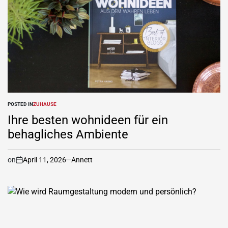
POSTED IN
ZUHAUSE
Ihre besten wohnideen für ein
behagliches Ambiente
on
April 11, 2026
Annett