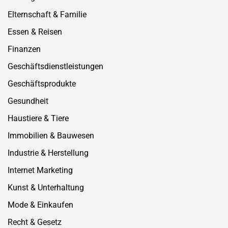
Elternschaft & Familie
Essen & Reisen
Finanzen
Geschäftsdienstleistungen
Geschäftsprodukte
Gesundheit
Haustiere & Tiere
Immobilien & Bauwesen
Industrie & Herstellung
Internet Marketing
Kunst & Unterhaltung
Mode & Einkaufen
Recht & Gesetz