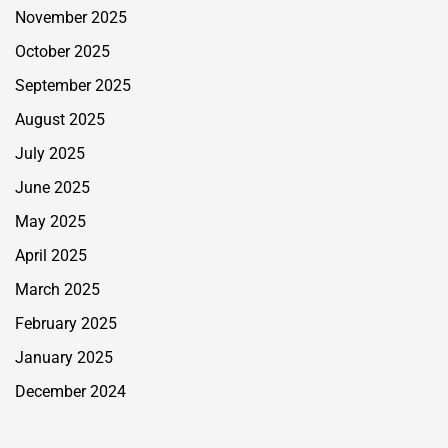
November 2025
October 2025
September 2025
August 2025
July 2025
June 2025
May 2025
April 2025
March 2025
February 2025
January 2025
December 2024