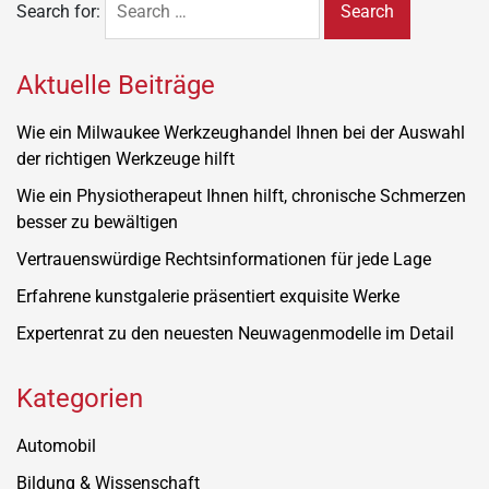
Search for:
Aktuelle Beiträge
Wie ein Milwaukee Werkzeughandel Ihnen bei der Auswahl
der richtigen Werkzeuge hilft
Wie ein Physiotherapeut Ihnen hilft, chronische Schmerzen
besser zu bewältigen
Vertrauenswürdige Rechtsinformationen für jede Lage
Erfahrene kunstgalerie präsentiert exquisite Werke
Expertenrat zu den neuesten Neuwagenmodelle im Detail
Kategorien
Automobil
Bildung & Wissenschaft