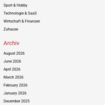
Sport & Hobby
Technologie & SaaS
Wirtschaft & Finanzen
Zuhause
Archiv
August 2026
June 2026
April 2026
March 2026
February 2026
January 2026
December 2025