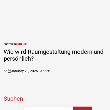
POSTED IN
ZUHAUSE
Wie wird Raumgestaltung modern und
persönlich?
on
January 28, 2026
Annett
Suchen