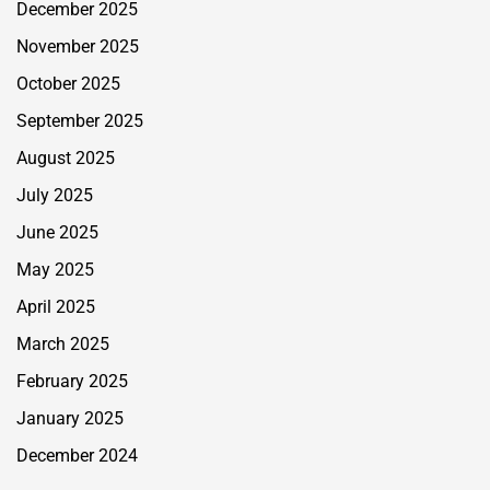
December 2025
November 2025
October 2025
September 2025
August 2025
July 2025
June 2025
May 2025
April 2025
March 2025
February 2025
January 2025
December 2024