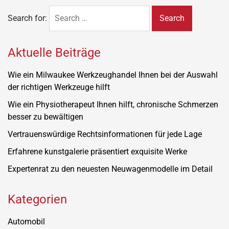
Search for:
Aktuelle Beiträge
Wie ein Milwaukee Werkzeughandel Ihnen bei der Auswahl
der richtigen Werkzeuge hilft
Wie ein Physiotherapeut Ihnen hilft, chronische Schmerzen
besser zu bewältigen
Vertrauenswürdige Rechtsinformationen für jede Lage
Erfahrene kunstgalerie präsentiert exquisite Werke
Expertenrat zu den neuesten Neuwagenmodelle im Detail
Kategorien
Automobil