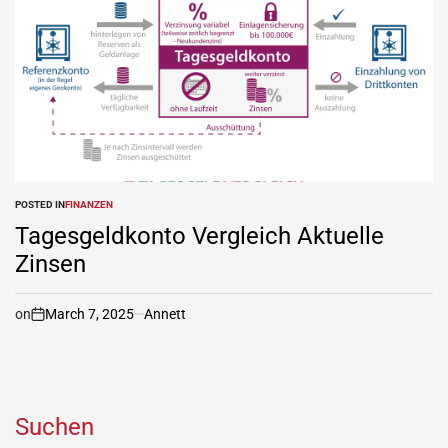
POSTED IN
FINANZEN
Tagesgeldkonto Vergleich Aktuelle
Zinsen
on
March 7, 2025
Annett
Suchen