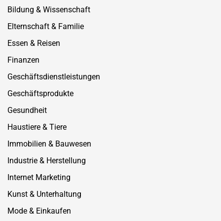
Bildung & Wissenschaft
Elternschaft & Familie
Essen & Reisen
Finanzen
Geschäftsdienstleistungen
Geschäftsprodukte
Gesundheit
Haustiere & Tiere
Immobilien & Bauwesen
Industrie & Herstellung
Internet Marketing
Kunst & Unterhaltung
Mode & Einkaufen