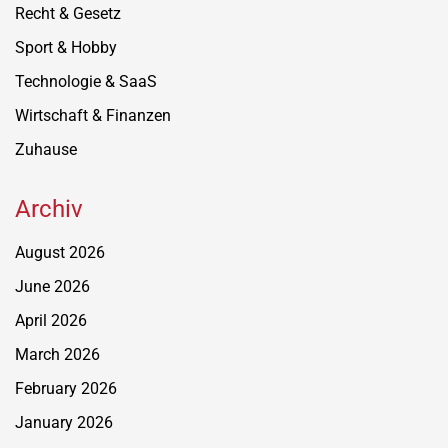
Recht & Gesetz
Sport & Hobby
Technologie & SaaS
Wirtschaft & Finanzen
Zuhause
Archiv
August 2026
June 2026
April 2026
March 2026
February 2026
January 2026