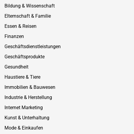
Bildung & Wissenschaft
Elternschaft & Familie
Essen & Reisen
Finanzen
Geschäftsdienstleistungen
Geschäftsprodukte
Gesundheit
Haustiere & Tiere
Immobilien & Bauwesen
Industrie & Herstellung
Internet Marketing
Kunst & Unterhaltung
Mode & Einkaufen