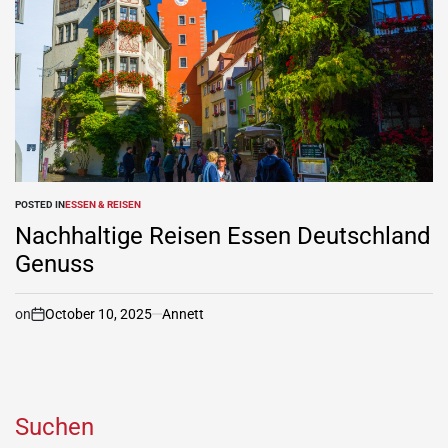
POSTED IN
ESSEN & REISEN
Nachhaltige Reisen Essen Deutschland
Genuss
on
October 10, 2025
Annett
Suchen