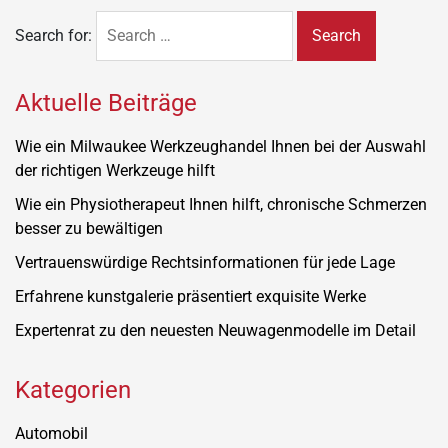
Search for:
Aktuelle Beiträge
Wie ein Milwaukee Werkzeughandel Ihnen bei der Auswahl
der richtigen Werkzeuge hilft
Wie ein Physiotherapeut Ihnen hilft, chronische Schmerzen
besser zu bewältigen
Vertrauenswürdige Rechtsinformationen für jede Lage
Erfahrene kunstgalerie präsentiert exquisite Werke
Expertenrat zu den neuesten Neuwagenmodelle im Detail
Kategorien
Automobil