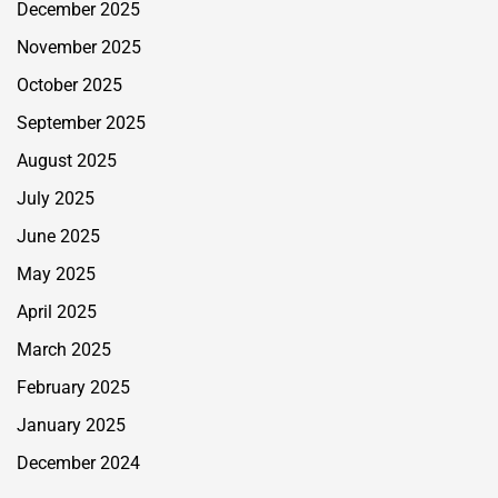
December 2025
November 2025
October 2025
September 2025
August 2025
July 2025
June 2025
May 2025
April 2025
March 2025
February 2025
January 2025
December 2024