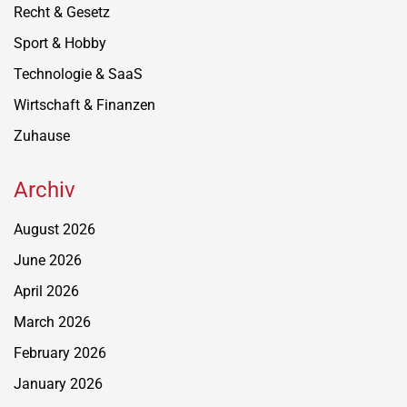
Recht & Gesetz
Sport & Hobby
Technologie & SaaS
Wirtschaft & Finanzen
Zuhause
Archiv
August 2026
June 2026
April 2026
March 2026
February 2026
January 2026