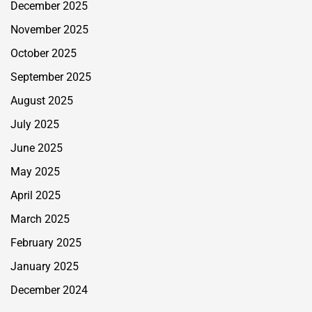
December 2025
November 2025
October 2025
September 2025
August 2025
July 2025
June 2025
May 2025
April 2025
March 2025
February 2025
January 2025
December 2024