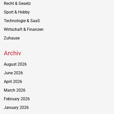
Recht & Gesetz
Sport & Hobby
Technologie & SaaS
Wirtschaft & Finanzen
Zuhause
Archiv
August 2026
June 2026
April 2026
March 2026
February 2026
January 2026