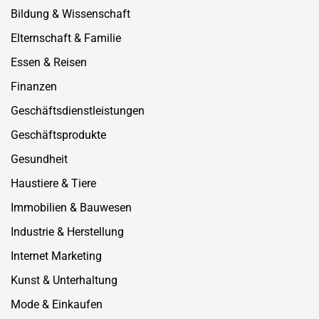
Bildung & Wissenschaft
Elternschaft & Familie
Essen & Reisen
Finanzen
Geschäftsdienstleistungen
Geschäftsprodukte
Gesundheit
Haustiere & Tiere
Immobilien & Bauwesen
Industrie & Herstellung
Internet Marketing
Kunst & Unterhaltung
Mode & Einkaufen