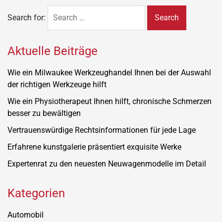
Search for:
Aktuelle Beiträge
Wie ein Milwaukee Werkzeughandel Ihnen bei der Auswahl
der richtigen Werkzeuge hilft
Wie ein Physiotherapeut Ihnen hilft, chronische Schmerzen
besser zu bewältigen
Vertrauenswürdige Rechtsinformationen für jede Lage
Erfahrene kunstgalerie präsentiert exquisite Werke
Expertenrat zu den neuesten Neuwagenmodelle im Detail
Kategorien
Automobil