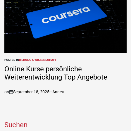
POSTED IN
BILDUNG & WISSENSCHAFT
Online Kurse persönliche
Weiterentwicklung Top Angebote
on
September 18, 2025
Annett
Suchen