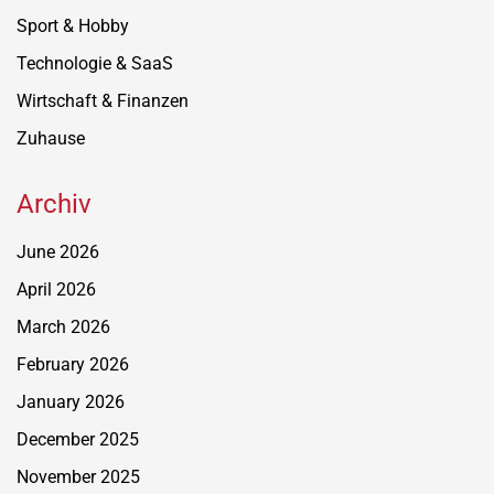
Sport & Hobby
Technologie & SaaS
Wirtschaft & Finanzen
Zuhause
Archiv
June 2026
April 2026
March 2026
February 2026
January 2026
December 2025
November 2025