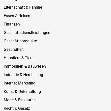
Elternschaft & Familie
Essen & Reisen
Finanzen
Geschäftsdienstleistungen
Geschäftsprodukte
Gesundheit
Haustiere & Tiere
Immobilien & Bauwesen
Industrie & Herstellung
Internet Marketing
Kunst & Unterhaltung
Mode & Einkaufen
Recht & Gesetz