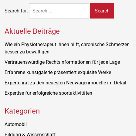
Search for:
Aktuelle Beiträge
Wie ein Physiotherapeut Ihnen hilft, chronische Schmerzen
besser zu bewältigen
Vertrauenswürdige Rechtsinformationen für jede Lage
Erfahrene kunstgalerie präsentiert exquisite Werke
Expertenrat zu den neuesten Neuwagenmodelle im Detail
Expertise für erfolgreiche sportaktivitäten
Kategorien
Automobil
Bildung & Wissenschaft