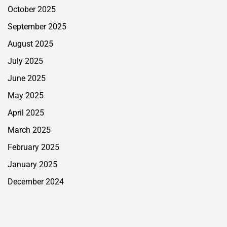
October 2025
September 2025
August 2025
July 2025
June 2025
May 2025
April 2025
March 2025
February 2025
January 2025
December 2024