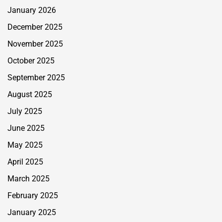
January 2026
December 2025
November 2025
October 2025
September 2025
August 2025
July 2025
June 2025
May 2025
April 2025
March 2025
February 2025
January 2025