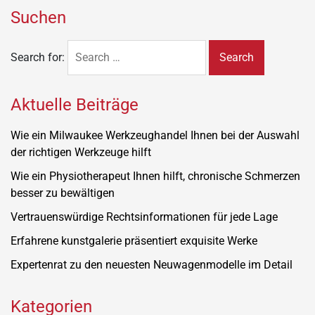
Suchen
Search for:
Aktuelle Beiträge
Wie ein Milwaukee Werkzeughandel Ihnen bei der Auswahl
der richtigen Werkzeuge hilft
Wie ein Physiotherapeut Ihnen hilft, chronische Schmerzen
besser zu bewältigen
Vertrauenswürdige Rechtsinformationen für jede Lage
Erfahrene kunstgalerie präsentiert exquisite Werke
Expertenrat zu den neuesten Neuwagenmodelle im Detail
Kategorien