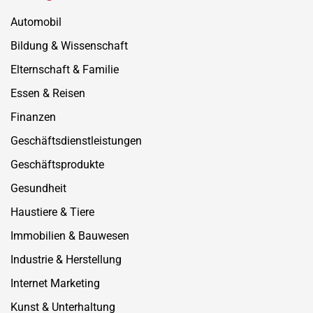
Automobil
Bildung & Wissenschaft
Elternschaft & Familie
Essen & Reisen
Finanzen
Geschäftsdienstleistungen
Geschäftsprodukte
Gesundheit
Haustiere & Tiere
Immobilien & Bauwesen
Industrie & Herstellung
Internet Marketing
Kunst & Unterhaltung