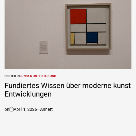
POSTED IN
KUNST & UNTERHALTUNG
Fundiertes Wissen über moderne kunst
Entwicklungen
on
April 1, 2026
Annett