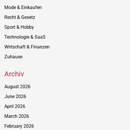
Mode & Einkaufen
Recht & Gesetz
Sport & Hobby
Technologie & SaaS
Wirtschaft & Finanzen
Zuhause
Archiv
August 2026
June 2026
April 2026
March 2026
February 2026