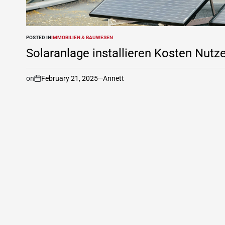
POSTED IN
IMMOBILIEN & BAUWESEN
Solaranlage installieren Kosten Nutze
on
February 21, 2025
Annett