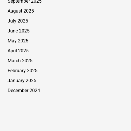
September 2025
August 2025
July 2025
June 2025
May 2025
April 2025
March 2025
February 2025
January 2025
December 2024