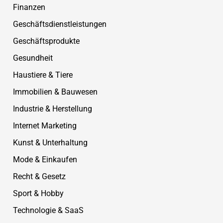
Finanzen
Geschäftsdienstleistungen
Geschäftsprodukte
Gesundheit
Haustiere & Tiere
Immobilien & Bauwesen
Industrie & Herstellung
Internet Marketing
Kunst & Unterhaltung
Mode & Einkaufen
Recht & Gesetz
Sport & Hobby
Technologie & SaaS