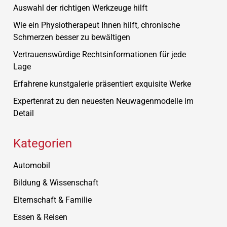
Auswahl der richtigen Werkzeuge hilft
Wie ein Physiotherapeut Ihnen hilft, chronische
Schmerzen besser zu bewältigen
Vertrauenswürdige Rechtsinformationen für jede
Lage
Erfahrene kunstgalerie präsentiert exquisite Werke
Expertenrat zu den neuesten Neuwagenmodelle im
Detail
Kategorien
Automobil
Bildung & Wissenschaft
Elternschaft & Familie
Essen & Reisen