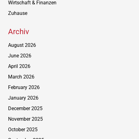
Wirtschaft & Finanzen
Zuhause
Archiv
August 2026
June 2026
April 2026
March 2026
February 2026
January 2026
December 2025
November 2025
October 2025