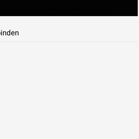
binden