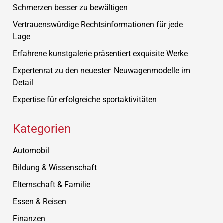
Schmerzen besser zu bewältigen
Vertrauenswürdige Rechtsinformationen für jede
Lage
Erfahrene kunstgalerie präsentiert exquisite Werke
Expertenrat zu den neuesten Neuwagenmodelle im
Detail
Expertise für erfolgreiche sportaktivitäten
Kategorien
Automobil
Bildung & Wissenschaft
Elternschaft & Familie
Essen & Reisen
Finanzen