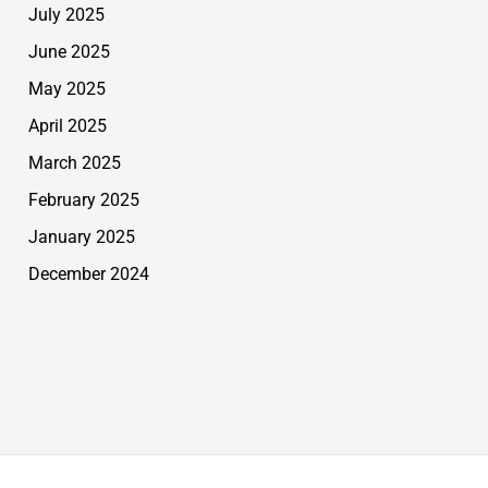
July 2025
June 2025
May 2025
April 2025
March 2025
February 2025
January 2025
December 2024