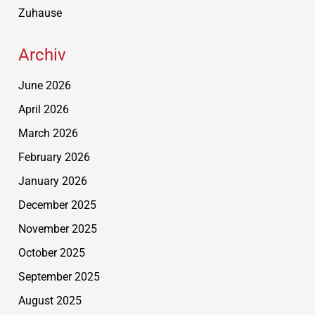
Zuhause
Archiv
June 2026
April 2026
March 2026
February 2026
January 2026
December 2025
November 2025
October 2025
September 2025
August 2025