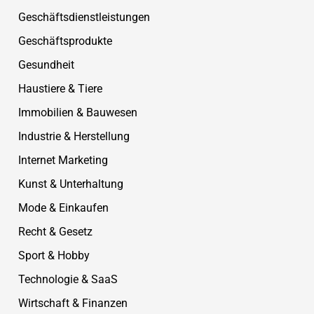
Geschäftsdienstleistungen
Geschäftsprodukte
Gesundheit
Haustiere & Tiere
Immobilien & Bauwesen
Industrie & Herstellung
Internet Marketing
Kunst & Unterhaltung
Mode & Einkaufen
Recht & Gesetz
Sport & Hobby
Technologie & SaaS
Wirtschaft & Finanzen