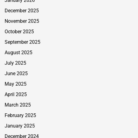
January 2026
December 2025
November 2025
October 2025
September 2025
August 2025
July 2025
June 2025
May 2025
April 2025
March 2025
February 2025
January 2025
December 2024