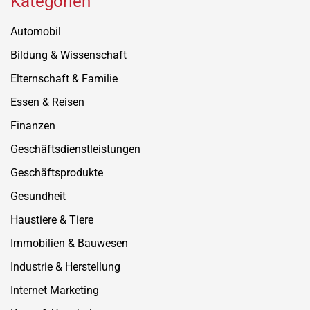
Kategorien
Automobil
Bildung & Wissenschaft
Elternschaft & Familie
Essen & Reisen
Finanzen
Geschäftsdienstleistungen
Geschäftsprodukte
Gesundheit
Haustiere & Tiere
Immobilien & Bauwesen
Industrie & Herstellung
Internet Marketing