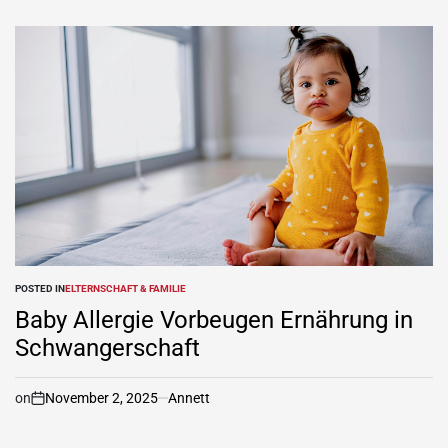
POSTED IN
ELTERNSCHAFT & FAMILIE
Baby Allergie Vorbeugen Ernährung in
Schwangerschaft
on
November 2, 2025
Annett