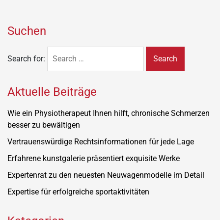
Suchen
Search for:
Aktuelle Beiträge
Wie ein Physiotherapeut Ihnen hilft, chronische Schmerzen
besser zu bewältigen
Vertrauenswürdige Rechtsinformationen für jede Lage
Erfahrene kunstgalerie präsentiert exquisite Werke
Expertenrat zu den neuesten Neuwagenmodelle im Detail
Expertise für erfolgreiche sportaktivitäten