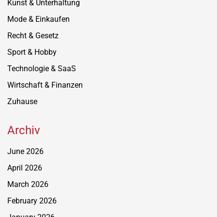
Kunst & Unterhaltung
Mode & Einkaufen
Recht & Gesetz
Sport & Hobby
Technologie & SaaS
Wirtschaft & Finanzen
Zuhause
Archiv
June 2026
April 2026
March 2026
February 2026