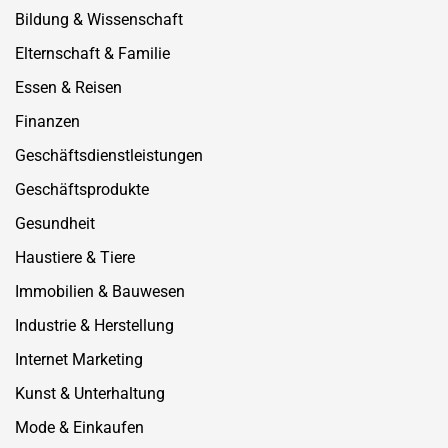
Bildung & Wissenschaft
Elternschaft & Familie
Essen & Reisen
Finanzen
Geschäftsdienstleistungen
Geschäftsprodukte
Gesundheit
Haustiere & Tiere
Immobilien & Bauwesen
Industrie & Herstellung
Internet Marketing
Kunst & Unterhaltung
Mode & Einkaufen