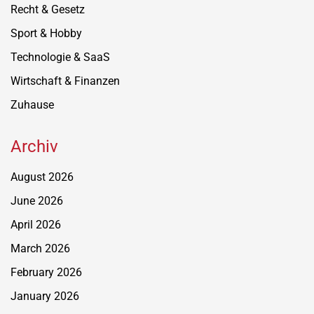
Recht & Gesetz
Sport & Hobby
Technologie & SaaS
Wirtschaft & Finanzen
Zuhause
Archiv
August 2026
June 2026
April 2026
March 2026
February 2026
January 2026