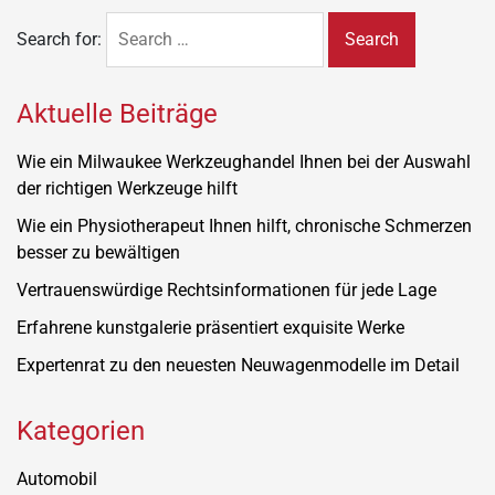
Search for:
Aktuelle Beiträge
Wie ein Milwaukee Werkzeughandel Ihnen bei der Auswahl
der richtigen Werkzeuge hilft
Wie ein Physiotherapeut Ihnen hilft, chronische Schmerzen
besser zu bewältigen
Vertrauenswürdige Rechtsinformationen für jede Lage
Erfahrene kunstgalerie präsentiert exquisite Werke
Expertenrat zu den neuesten Neuwagenmodelle im Detail
Kategorien
Automobil