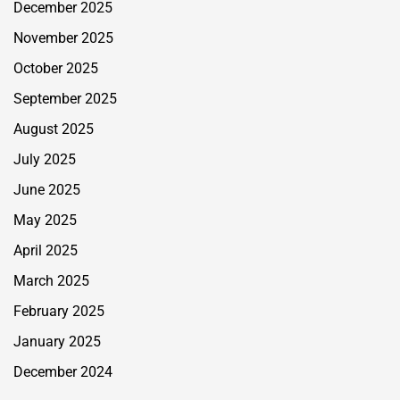
December 2025
November 2025
October 2025
September 2025
August 2025
July 2025
June 2025
May 2025
April 2025
March 2025
February 2025
January 2025
December 2024