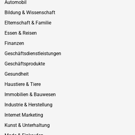
Automobil
Bildung & Wissenschaft
Elternschaft & Familie
Essen & Reisen
Finanzen
Geschäftsdienstleistungen
Geschäftsprodukte
Gesundheit
Haustiere & Tiere
Immobilien & Bauwesen
Industrie & Herstellung
Internet Marketing
Kunst & Unterhaltung