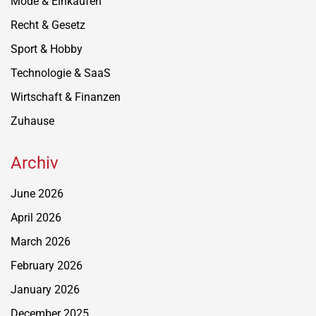
Mode & Einkaufen
Recht & Gesetz
Sport & Hobby
Technologie & SaaS
Wirtschaft & Finanzen
Zuhause
Archiv
June 2026
April 2026
March 2026
February 2026
January 2026
December 2025