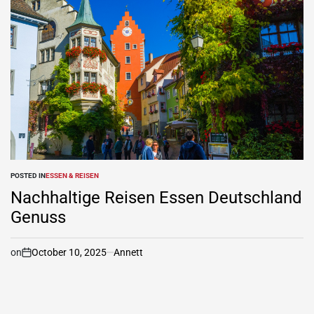
POSTED IN
ESSEN & REISEN
Nachhaltige Reisen Essen Deutschland
Genuss
on
October 10, 2025
Annett