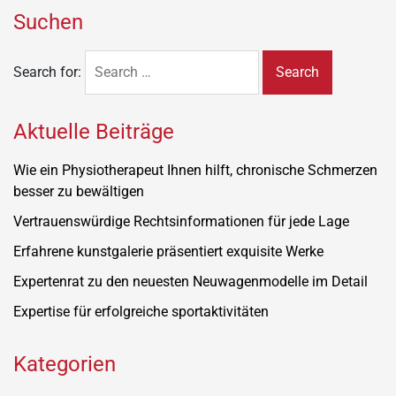
Suchen
Search for:
Aktuelle Beiträge
Wie ein Physiotherapeut Ihnen hilft, chronische Schmerzen
besser zu bewältigen
Vertrauenswürdige Rechtsinformationen für jede Lage
Erfahrene kunstgalerie präsentiert exquisite Werke
Expertenrat zu den neuesten Neuwagenmodelle im Detail
Expertise für erfolgreiche sportaktivitäten
Kategorien