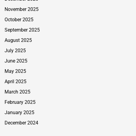
November 2025
October 2025
September 2025
August 2025
July 2025
June 2025
May 2025
April 2025
March 2025
February 2025
January 2025
December 2024