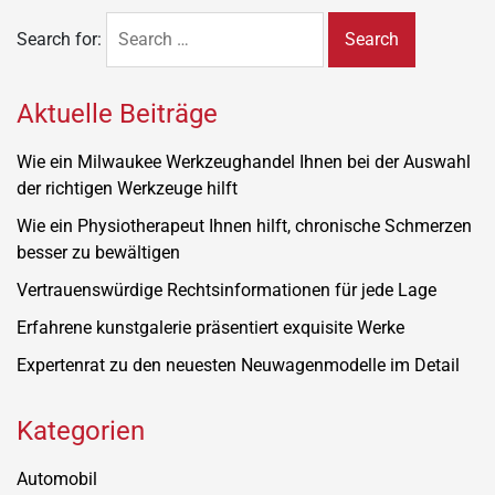
Search for:
Aktuelle Beiträge
Wie ein Milwaukee Werkzeughandel Ihnen bei der Auswahl
der richtigen Werkzeuge hilft
Wie ein Physiotherapeut Ihnen hilft, chronische Schmerzen
besser zu bewältigen
Vertrauenswürdige Rechtsinformationen für jede Lage
Erfahrene kunstgalerie präsentiert exquisite Werke
Expertenrat zu den neuesten Neuwagenmodelle im Detail
Kategorien
Automobil