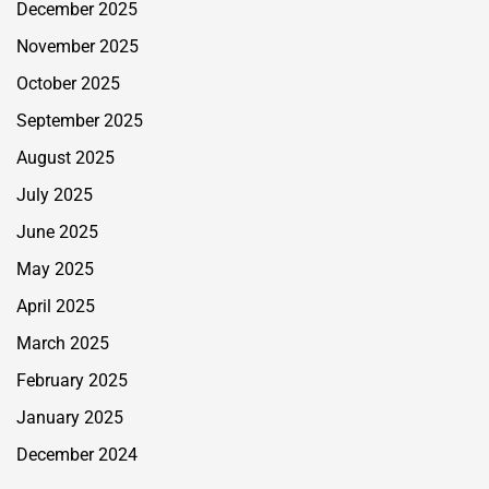
December 2025
November 2025
October 2025
September 2025
August 2025
July 2025
June 2025
May 2025
April 2025
March 2025
February 2025
January 2025
December 2024