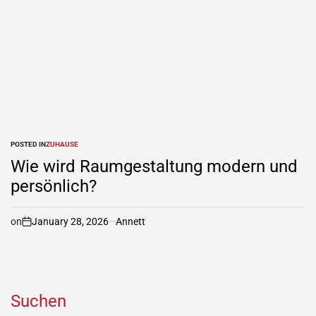
POSTED IN
ZUHAUSE
Wie wird Raumgestaltung modern und
persönlich?
on
January 28, 2026
Annett
Suchen