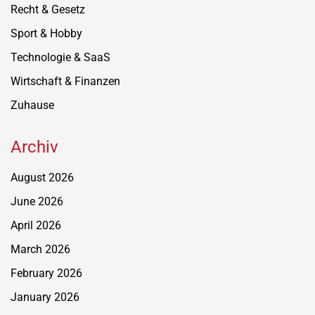
Recht & Gesetz
Sport & Hobby
Technologie & SaaS
Wirtschaft & Finanzen
Zuhause
Archiv
August 2026
June 2026
April 2026
March 2026
February 2026
January 2026