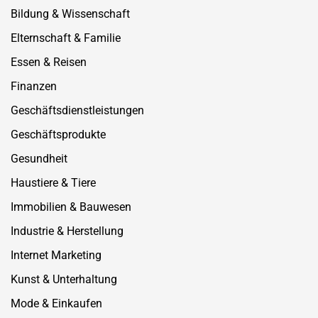
Bildung & Wissenschaft
Elternschaft & Familie
Essen & Reisen
Finanzen
Geschäftsdienstleistungen
Geschäftsprodukte
Gesundheit
Haustiere & Tiere
Immobilien & Bauwesen
Industrie & Herstellung
Internet Marketing
Kunst & Unterhaltung
Mode & Einkaufen