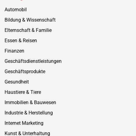
Automobil
Bildung & Wissenschaft
Elternschaft & Familie
Essen & Reisen
Finanzen
Geschäftsdienstleistungen
Geschäftsprodukte
Gesundheit
Haustiere & Tiere
Immobilien & Bauwesen
Industrie & Herstellung
Internet Marketing
Kunst & Unterhaltung