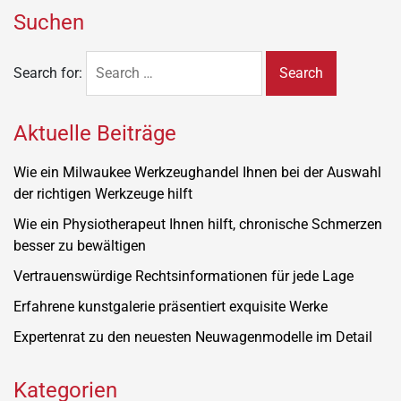
Suchen
Search for:
Aktuelle Beiträge
Wie ein Milwaukee Werkzeughandel Ihnen bei der Auswahl
der richtigen Werkzeuge hilft
Wie ein Physiotherapeut Ihnen hilft, chronische Schmerzen
besser zu bewältigen
Vertrauenswürdige Rechtsinformationen für jede Lage
Erfahrene kunstgalerie präsentiert exquisite Werke
Expertenrat zu den neuesten Neuwagenmodelle im Detail
Kategorien