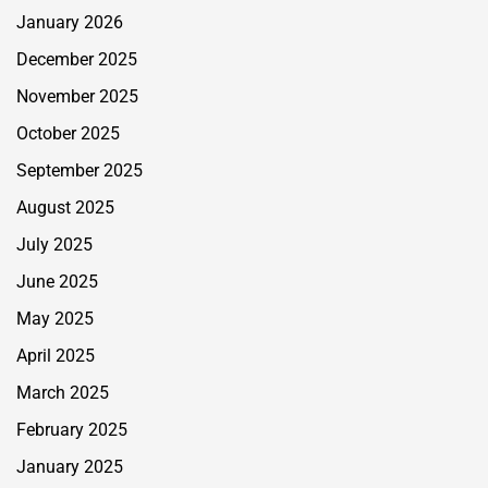
January 2026
December 2025
November 2025
October 2025
September 2025
August 2025
July 2025
June 2025
May 2025
April 2025
March 2025
February 2025
January 2025