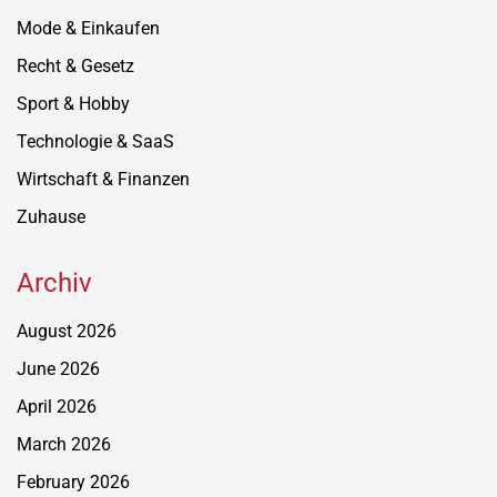
Mode & Einkaufen
Recht & Gesetz
Sport & Hobby
Technologie & SaaS
Wirtschaft & Finanzen
Zuhause
Archiv
August 2026
June 2026
April 2026
March 2026
February 2026