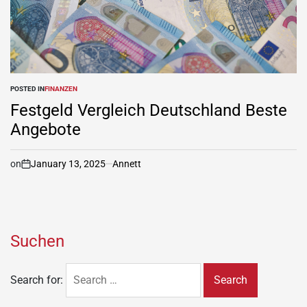
POSTED IN
FINANZEN
Festgeld Vergleich Deutschland Beste
Angebote
on
January 13, 2025
Annett
Suchen
Search for: