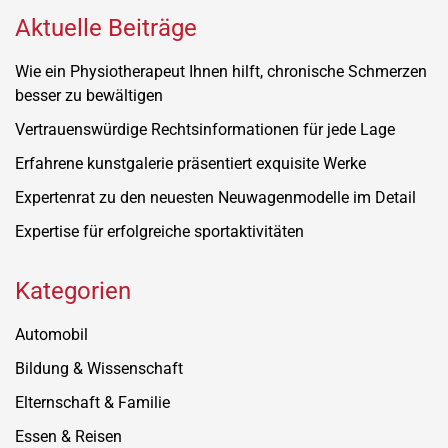
Aktuelle Beiträge
Wie ein Physiotherapeut Ihnen hilft, chronische Schmerzen
besser zu bewältigen
Vertrauenswürdige Rechtsinformationen für jede Lage
Erfahrene kunstgalerie präsentiert exquisite Werke
Expertenrat zu den neuesten Neuwagenmodelle im Detail
Expertise für erfolgreiche sportaktivitäten
Kategorien
Automobil
Bildung & Wissenschaft
Elternschaft & Familie
Essen & Reisen