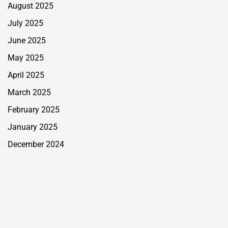
August 2025
July 2025
June 2025
May 2025
April 2025
March 2025
February 2025
January 2025
December 2024