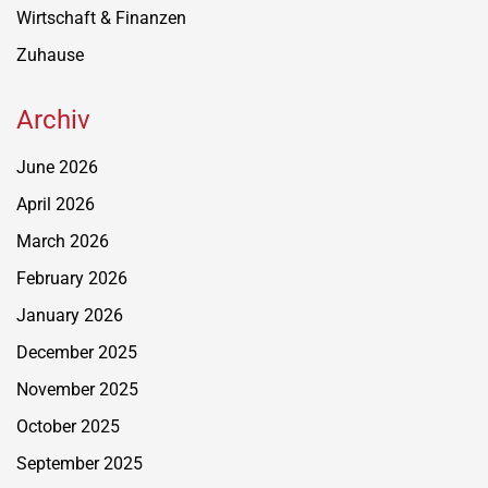
Wirtschaft & Finanzen
Zuhause
Archiv
June 2026
April 2026
March 2026
February 2026
January 2026
December 2025
November 2025
October 2025
September 2025