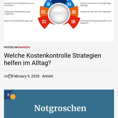
POSTED IN
FINANZEN
Welche Kostenkontrolle Strategien
helfen im Alltag?
on
February 9, 2026
Annett