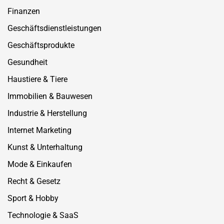
Finanzen
Geschäftsdienstleistungen
Geschäftsprodukte
Gesundheit
Haustiere & Tiere
Immobilien & Bauwesen
Industrie & Herstellung
Internet Marketing
Kunst & Unterhaltung
Mode & Einkaufen
Recht & Gesetz
Sport & Hobby
Technologie & SaaS