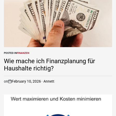
POSTED IN
FINANZEN
Wie mache ich Finanzplanung für
Haushalte richtig?
on
February 10, 2026
Annett