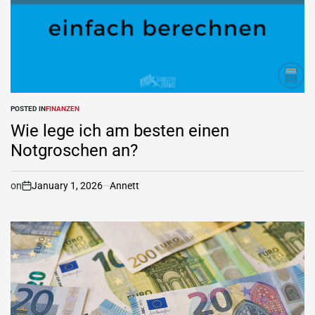
POSTED IN
FINANZEN
Wie lege ich am besten einen
Notgroschen an?
on
January 1, 2026
Annett