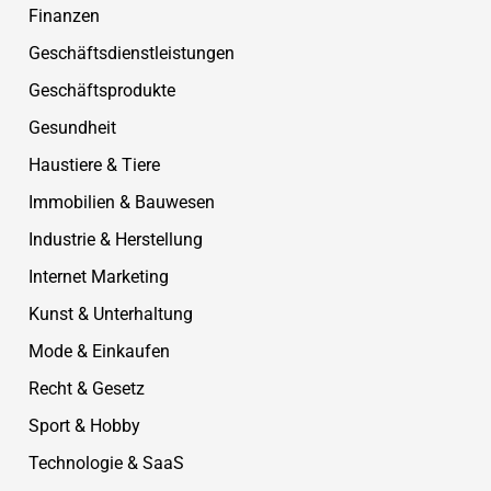
Finanzen
Geschäftsdienstleistungen
Geschäftsprodukte
Gesundheit
Haustiere & Tiere
Immobilien & Bauwesen
Industrie & Herstellung
Internet Marketing
Kunst & Unterhaltung
Mode & Einkaufen
Recht & Gesetz
Sport & Hobby
Technologie & SaaS