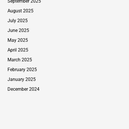
September 2025
August 2025
July 2025
June 2025
May 2025
April 2025
March 2025
February 2025
January 2025
December 2024