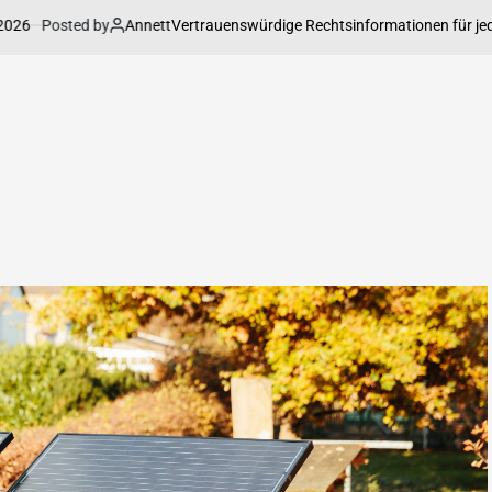
Posted by
Annett
Vertrauenswürdige Rechtsinformationen für jede Lag