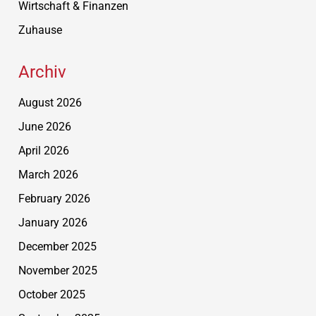
Wirtschaft & Finanzen
Zuhause
Archiv
August 2026
June 2026
April 2026
March 2026
February 2026
January 2026
December 2025
November 2025
October 2025