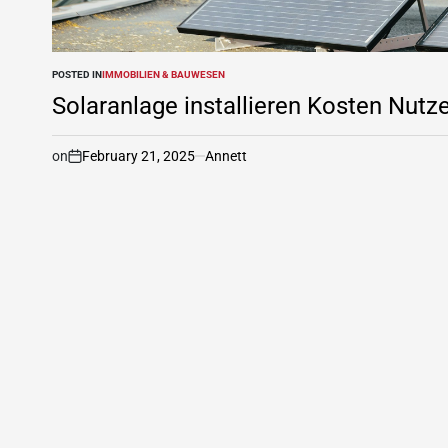
POSTED IN
IMMOBILIEN & BAUWESEN
Solaranlage installieren Kosten Nutze
on
February 21, 2025
Annett