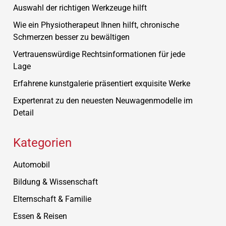
Auswahl der richtigen Werkzeuge hilft
Wie ein Physiotherapeut Ihnen hilft, chronische
Schmerzen besser zu bewältigen
Vertrauenswürdige Rechtsinformationen für jede
Lage
Erfahrene kunstgalerie präsentiert exquisite Werke
Expertenrat zu den neuesten Neuwagenmodelle im
Detail
Kategorien
Automobil
Bildung & Wissenschaft
Elternschaft & Familie
Essen & Reisen