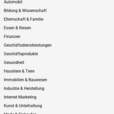
Automobil
Bildung & Wissenschaft
Elternschaft & Familie
Essen & Reisen
Finanzen
Geschäftsdienstleistungen
Geschäftsprodukte
Gesundheit
Haustiere & Tiere
Immobilien & Bauwesen
Industrie & Herstellung
Internet Marketing
Kunst & Unterhaltung