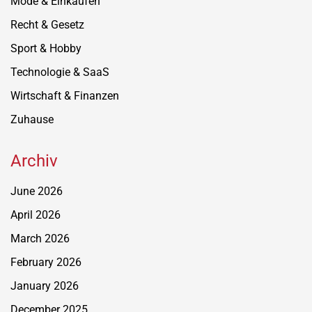
Mode & Einkaufen
Recht & Gesetz
Sport & Hobby
Technologie & SaaS
Wirtschaft & Finanzen
Zuhause
Archiv
June 2026
April 2026
March 2026
February 2026
January 2026
December 2025