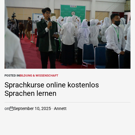
POSTED IN
BILDUNG & WISSENSCHAFT
Sprachkurse online kostenlos
Sprachen lernen
on
September 10, 2025
Annett