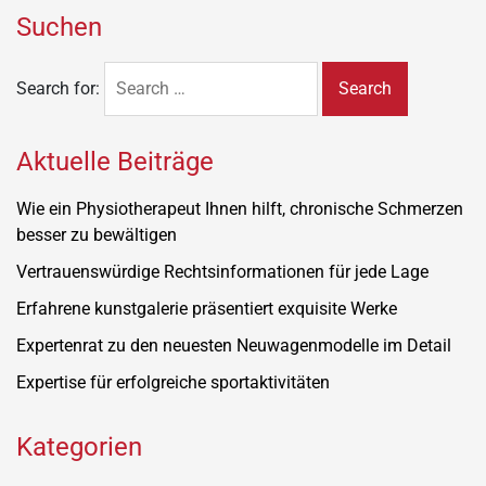
Suchen
Search for:
Aktuelle Beiträge
Wie ein Physiotherapeut Ihnen hilft, chronische Schmerzen
besser zu bewältigen
Vertrauenswürdige Rechtsinformationen für jede Lage
Erfahrene kunstgalerie präsentiert exquisite Werke
Expertenrat zu den neuesten Neuwagenmodelle im Detail
Expertise für erfolgreiche sportaktivitäten
Kategorien