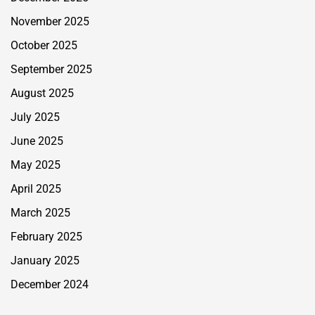
November 2025
October 2025
September 2025
August 2025
July 2025
June 2025
May 2025
April 2025
March 2025
February 2025
January 2025
December 2024