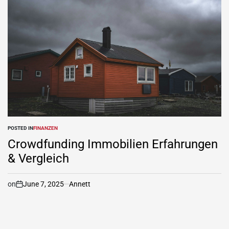
POSTED IN
FINANZEN
Crowdfunding Immobilien Erfahrungen
& Vergleich
on
June 7, 2025
Annett