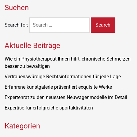
Suchen
Search for:
Aktuelle Beiträge
Wie ein Physiotherapeut Ihnen hilft, chronische Schmerzen
besser zu bewältigen
Vertrauenswürdige Rechtsinformationen für jede Lage
Erfahrene kunstgalerie präsentiert exquisite Werke
Expertenrat zu den neuesten Neuwagenmodelle im Detail
Expertise für erfolgreiche sportaktivitäten
Kategorien