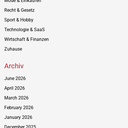
Mode & Einkaufen
Recht & Gesetz
Sport & Hobby
Technologie & SaaS
Wirtschaft & Finanzen
Zuhause
Archiv
June 2026
April 2026
March 2026
February 2026
January 2026
December 2025