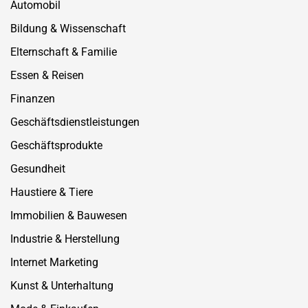
Automobil
Bildung & Wissenschaft
Elternschaft & Familie
Essen & Reisen
Finanzen
Geschäftsdienstleistungen
Geschäftsprodukte
Gesundheit
Haustiere & Tiere
Immobilien & Bauwesen
Industrie & Herstellung
Internet Marketing
Kunst & Unterhaltung