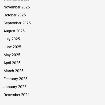
November 2025
October 2025
September 2025
August 2025
July 2025
June 2025
May 2025
April 2025
March 2025
February 2025
January 2025
December 2024