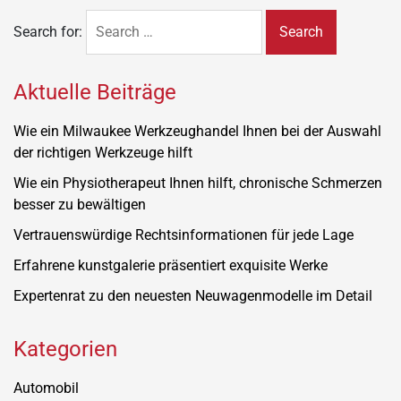
Search for:
Aktuelle Beiträge
Wie ein Milwaukee Werkzeughandel Ihnen bei der Auswahl
der richtigen Werkzeuge hilft
Wie ein Physiotherapeut Ihnen hilft, chronische Schmerzen
besser zu bewältigen
Vertrauenswürdige Rechtsinformationen für jede Lage
Erfahrene kunstgalerie präsentiert exquisite Werke
Expertenrat zu den neuesten Neuwagenmodelle im Detail
Kategorien
Automobil