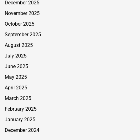
December 2025
November 2025
October 2025
September 2025
August 2025
July 2025
June 2025
May 2025
April 2025
March 2025
February 2025
January 2025
December 2024