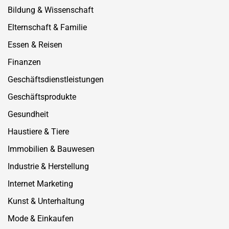
Bildung & Wissenschaft
Elternschaft & Familie
Essen & Reisen
Finanzen
Geschäftsdienstleistungen
Geschäftsprodukte
Gesundheit
Haustiere & Tiere
Immobilien & Bauwesen
Industrie & Herstellung
Internet Marketing
Kunst & Unterhaltung
Mode & Einkaufen