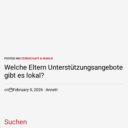
POSTED IN
ELTERNSCHAFT & FAMILIE
Welche Eltern Unterstützungsangebote
gibt es lokal?
on
February 9, 2026
Annett
Suchen