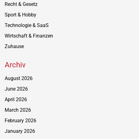
Recht & Gesetz
Sport & Hobby
Technologie & SaaS
Wirtschaft & Finanzen
Zuhause
Archiv
August 2026
June 2026
April 2026
March 2026
February 2026
January 2026