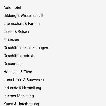
Automobil
Bildung & Wissenschaft
Elternschaft & Familie
Essen & Reisen
Finanzen
Geschäftsdienstleistungen
Geschäftsprodukte
Gesundheit
Haustiere & Tiere
Immobilien & Bauwesen
Industrie & Herstellung
Internet Marketing
Kunst & Unterhaltung