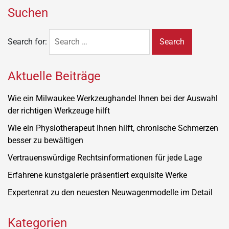
Suchen
Search for:
Aktuelle Beiträge
Wie ein Milwaukee Werkzeughandel Ihnen bei der Auswahl
der richtigen Werkzeuge hilft
Wie ein Physiotherapeut Ihnen hilft, chronische Schmerzen
besser zu bewältigen
Vertrauenswürdige Rechtsinformationen für jede Lage
Erfahrene kunstgalerie präsentiert exquisite Werke
Expertenrat zu den neuesten Neuwagenmodelle im Detail
Kategorien