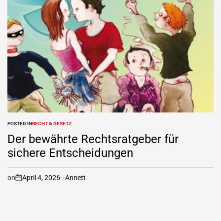
POSTED IN
RECHT & GESETZ
Der bewährte Rechtsratgeber für
sichere Entscheidungen
on
April 4, 2026
Annett