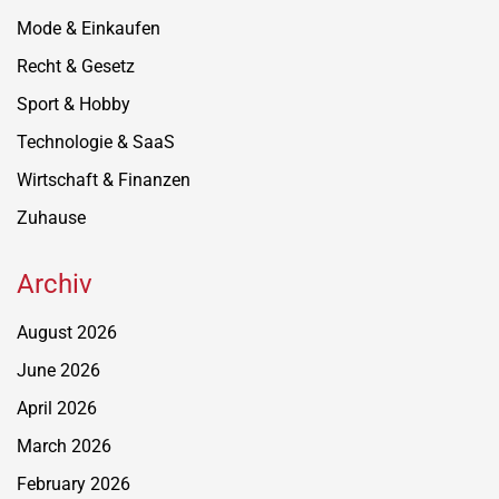
Mode & Einkaufen
Recht & Gesetz
Sport & Hobby
Technologie & SaaS
Wirtschaft & Finanzen
Zuhause
Archiv
August 2026
June 2026
April 2026
March 2026
February 2026