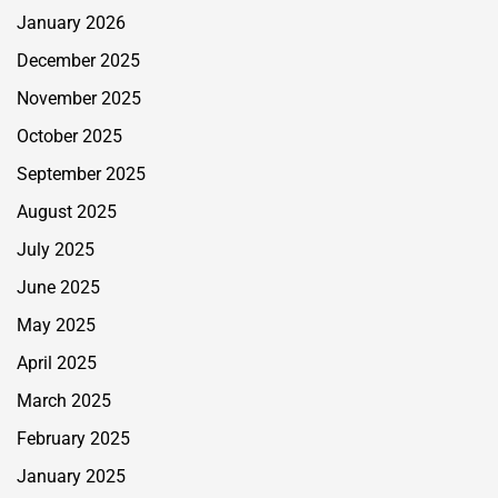
January 2026
December 2025
November 2025
October 2025
September 2025
August 2025
July 2025
June 2025
May 2025
April 2025
March 2025
February 2025
January 2025