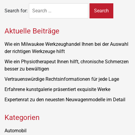
Search for:
Aktuelle Beiträge
Wie ein Milwaukee Werkzeughandel Ihnen bei der Auswahl
der richtigen Werkzeuge hilft
Wie ein Physiotherapeut Ihnen hilft, chronische Schmerzen
besser zu bewältigen
Vertrauenswürdige Rechtsinformationen für jede Lage
Erfahrene kunstgalerie präsentiert exquisite Werke
Expertenrat zu den neuesten Neuwagenmodelle im Detail
Kategorien
Automobil