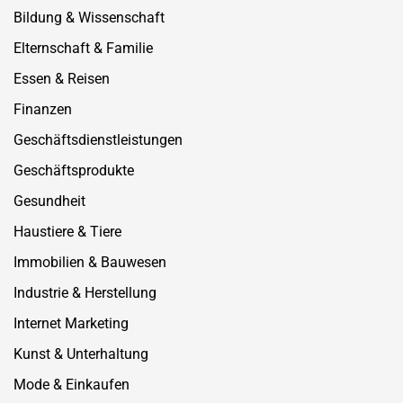
Bildung & Wissenschaft
Elternschaft & Familie
Essen & Reisen
Finanzen
Geschäftsdienstleistungen
Geschäftsprodukte
Gesundheit
Haustiere & Tiere
Immobilien & Bauwesen
Industrie & Herstellung
Internet Marketing
Kunst & Unterhaltung
Mode & Einkaufen