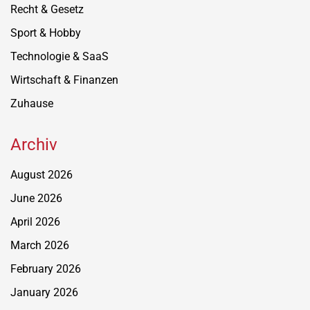
Recht & Gesetz
Sport & Hobby
Technologie & SaaS
Wirtschaft & Finanzen
Zuhause
Archiv
August 2026
June 2026
April 2026
March 2026
February 2026
January 2026