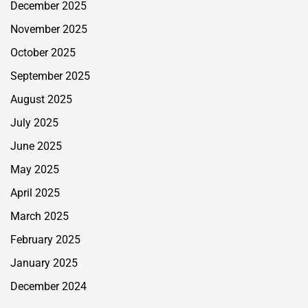
December 2025
November 2025
October 2025
September 2025
August 2025
July 2025
June 2025
May 2025
April 2025
March 2025
February 2025
January 2025
December 2024