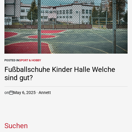
POSTED IN
SPORT & HOBBY
Fußballschuhe Kinder Halle Welche
sind gut?
on
May 6, 2025
Annett
Suchen