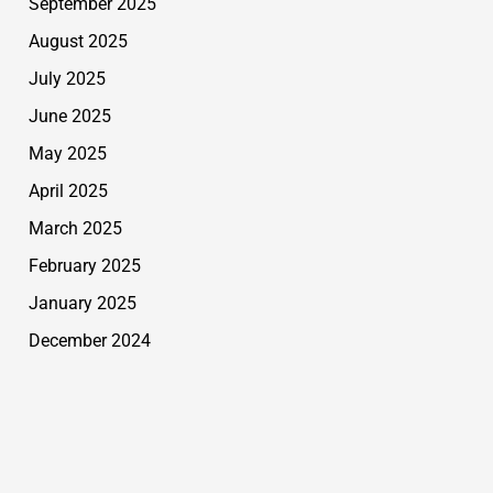
September 2025
August 2025
July 2025
June 2025
May 2025
April 2025
March 2025
February 2025
January 2025
December 2024