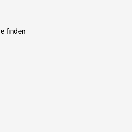
e finden