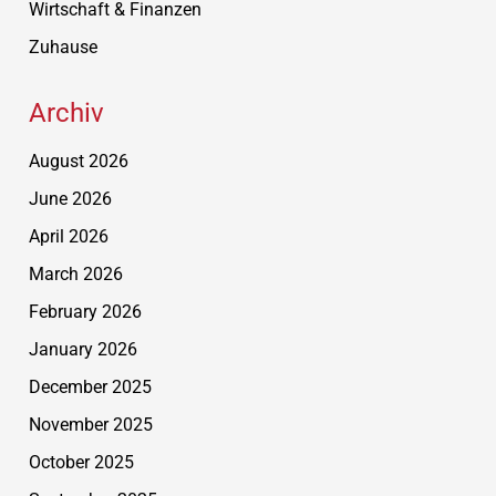
Wirtschaft & Finanzen
Zuhause
Archiv
August 2026
June 2026
April 2026
March 2026
February 2026
January 2026
December 2025
November 2025
October 2025