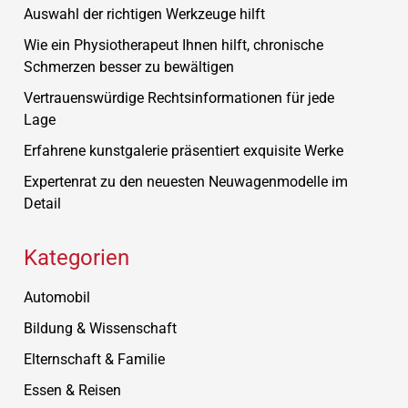
Auswahl der richtigen Werkzeuge hilft
Wie ein Physiotherapeut Ihnen hilft, chronische
Schmerzen besser zu bewältigen
Vertrauenswürdige Rechtsinformationen für jede
Lage
Erfahrene kunstgalerie präsentiert exquisite Werke
Expertenrat zu den neuesten Neuwagenmodelle im
Detail
Kategorien
Automobil
Bildung & Wissenschaft
Elternschaft & Familie
Essen & Reisen