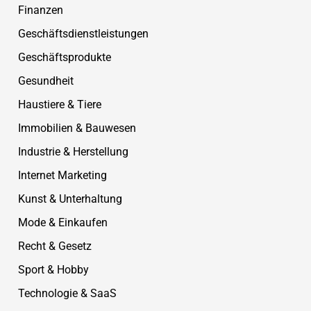
Finanzen
Geschäftsdienstleistungen
Geschäftsprodukte
Gesundheit
Haustiere & Tiere
Immobilien & Bauwesen
Industrie & Herstellung
Internet Marketing
Kunst & Unterhaltung
Mode & Einkaufen
Recht & Gesetz
Sport & Hobby
Technologie & SaaS