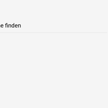
e finden