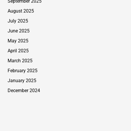
September 2025
August 2025
July 2025
June 2025
May 2025
April 2025
March 2025
February 2025
January 2025
December 2024