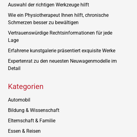
Auswahl der richtigen Werkzeuge hilft
Wie ein Physiotherapeut Ihnen hilft, chronische
Schmerzen besser zu bewältigen
Vertrauenswürdige Rechtsinformationen für jede
Lage
Erfahrene kunstgalerie präsentiert exquisite Werke
Expertenrat zu den neuesten Neuwagenmodelle im
Detail
Kategorien
Automobil
Bildung & Wissenschaft
Elternschaft & Familie
Essen & Reisen