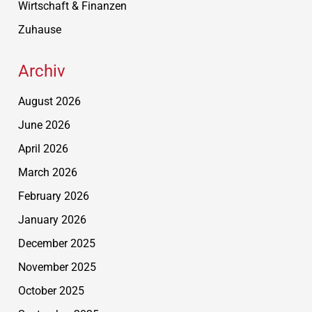
Wirtschaft & Finanzen
Zuhause
Archiv
August 2026
June 2026
April 2026
March 2026
February 2026
January 2026
December 2025
November 2025
October 2025