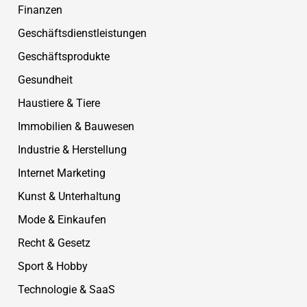
Finanzen
Geschäftsdienstleistungen
Geschäftsprodukte
Gesundheit
Haustiere & Tiere
Immobilien & Bauwesen
Industrie & Herstellung
Internet Marketing
Kunst & Unterhaltung
Mode & Einkaufen
Recht & Gesetz
Sport & Hobby
Technologie & SaaS