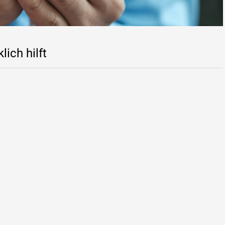
ich hilft