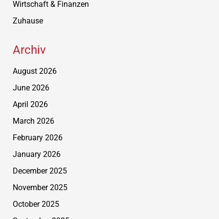
Wirtschaft & Finanzen
Zuhause
Archiv
August 2026
June 2026
April 2026
March 2026
February 2026
January 2026
December 2025
November 2025
October 2025