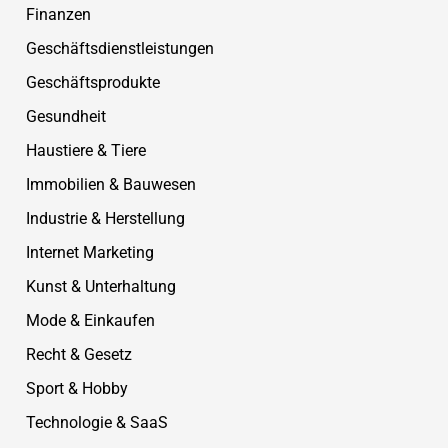
Finanzen
Geschäftsdienstleistungen
Geschäftsprodukte
Gesundheit
Haustiere & Tiere
Immobilien & Bauwesen
Industrie & Herstellung
Internet Marketing
Kunst & Unterhaltung
Mode & Einkaufen
Recht & Gesetz
Sport & Hobby
Technologie & SaaS