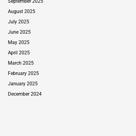
September 2025
August 2025
July 2025
June 2025
May 2025
April 2025
March 2025
February 2025
January 2025
December 2024