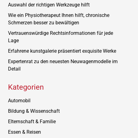
Auswahl der richtigen Werkzeuge hilft
Wie ein Physiotherapeut Ihnen hilft, chronische
Schmerzen besser zu bewältigen
Vertrauenswürdige Rechtsinformationen für jede
Lage
Erfahrene kunstgalerie präsentiert exquisite Werke
Expertenrat zu den neuesten Neuwagenmodelle im
Detail
Kategorien
Automobil
Bildung & Wissenschaft
Elternschaft & Familie
Essen & Reisen