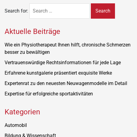
Search for:
Aktuelle Beiträge
Wie ein Physiotherapeut Ihnen hilft, chronische Schmerzen
besser zu bewältigen
Vertrauenswürdige Rechtsinformationen für jede Lage
Erfahrene kunstgalerie präsentiert exquisite Werke
Expertenrat zu den neuesten Neuwagenmodelle im Detail
Expertise für erfolgreiche sportaktivitäten
Kategorien
Automobil
Bildung & Wissenschaft