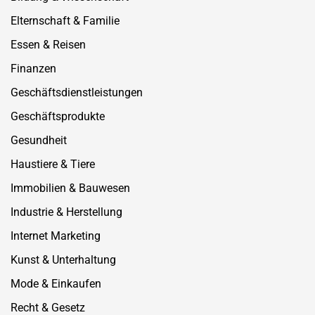
Elternschaft & Familie
Essen & Reisen
Finanzen
Geschäftsdienstleistungen
Geschäftsprodukte
Gesundheit
Haustiere & Tiere
Immobilien & Bauwesen
Industrie & Herstellung
Internet Marketing
Kunst & Unterhaltung
Mode & Einkaufen
Recht & Gesetz