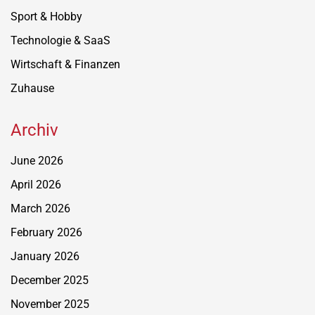
Sport & Hobby
Technologie & SaaS
Wirtschaft & Finanzen
Zuhause
Archiv
June 2026
April 2026
March 2026
February 2026
January 2026
December 2025
November 2025