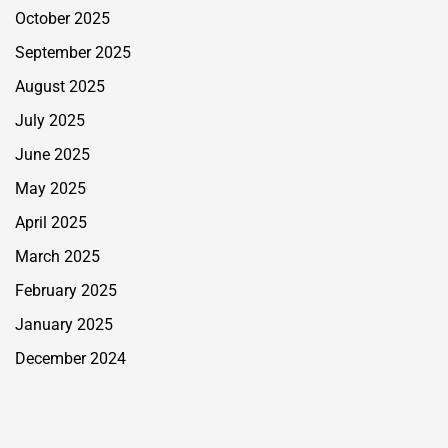
October 2025
September 2025
August 2025
July 2025
June 2025
May 2025
April 2025
March 2025
February 2025
January 2025
December 2024