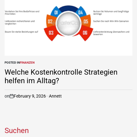
POSTED IN
FINANZEN
Welche Kostenkontrolle Strategien
helfen im Alltag?
on
February 9, 2026
Annett
Suchen