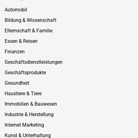
Automobil
Bildung & Wissenschaft
Elternschaft & Familie
Essen & Reisen
Finanzen
Geschäftsdienstleistungen
Geschäftsprodukte
Gesundheit
Haustiere & Tiere
Immobilien & Bauwesen
Industrie & Herstellung
Internet Marketing
Kunst & Unterhaltung