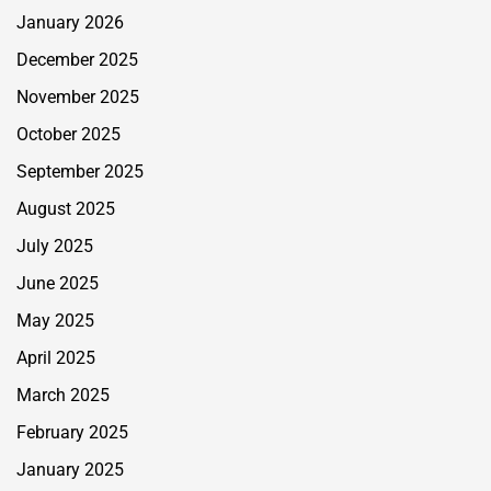
January 2026
December 2025
November 2025
October 2025
September 2025
August 2025
July 2025
June 2025
May 2025
April 2025
March 2025
February 2025
January 2025