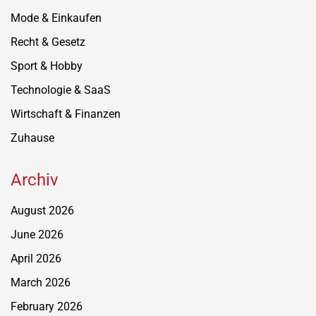
Mode & Einkaufen
Recht & Gesetz
Sport & Hobby
Technologie & SaaS
Wirtschaft & Finanzen
Zuhause
Archiv
August 2026
June 2026
April 2026
March 2026
February 2026