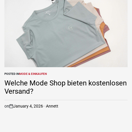
POSTED IN
MODE & EINKAUFEN
Welche Mode Shop bieten kostenlosen
Versand?
on
January 4, 2026
Annett