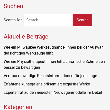
Suchen
Search for:
Aktuelle Beiträge
Wie ein Milwaukee Werkzeughandel Ihnen bei der Auswahl
der richtigen Werkzeuge hilft
Wie ein Physiotherapeut Ihnen hilft, chronische Schmerzen
besser zu bewältigen
Vertrauenswürdige Rechtsinformationen für jede Lage
Erfahrene kunstgalerie präsentiert exquisite Werke
Expertenrat zu den neuesten Neuwagenmodelle im Detail
Kategorien