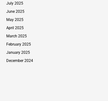
July 2025
June 2025
May 2025
April 2025
March 2025
February 2025
January 2025
December 2024