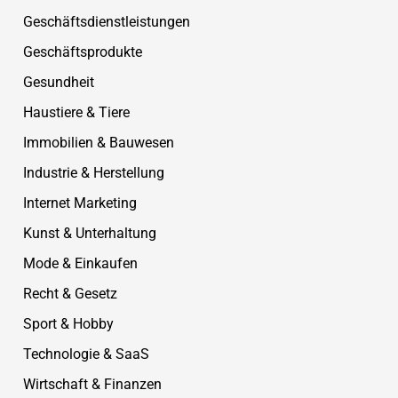
Geschäftsdienstleistungen
Geschäftsprodukte
Gesundheit
Haustiere & Tiere
Immobilien & Bauwesen
Industrie & Herstellung
Internet Marketing
Kunst & Unterhaltung
Mode & Einkaufen
Recht & Gesetz
Sport & Hobby
Technologie & SaaS
Wirtschaft & Finanzen