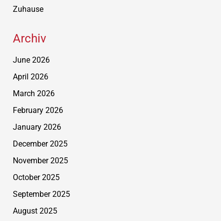
Zuhause
Archiv
June 2026
April 2026
March 2026
February 2026
January 2026
December 2025
November 2025
October 2025
September 2025
August 2025