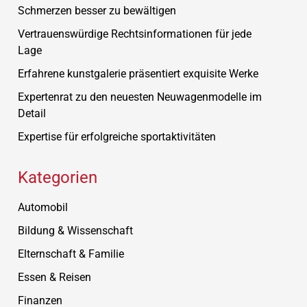
Schmerzen besser zu bewältigen
Vertrauenswürdige Rechtsinformationen für jede
Lage
Erfahrene kunstgalerie präsentiert exquisite Werke
Expertenrat zu den neuesten Neuwagenmodelle im
Detail
Expertise für erfolgreiche sportaktivitäten
Kategorien
Automobil
Bildung & Wissenschaft
Elternschaft & Familie
Essen & Reisen
Finanzen