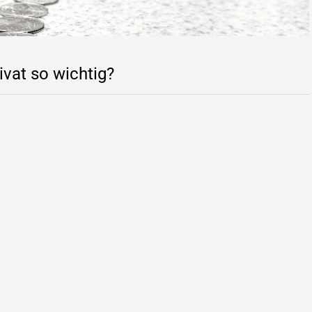
vat so wichtig?