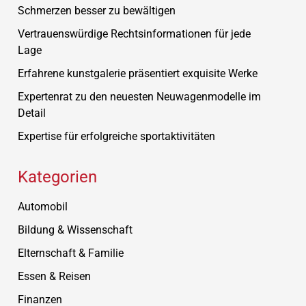
Schmerzen besser zu bewältigen
Vertrauenswürdige Rechtsinformationen für jede
Lage
Erfahrene kunstgalerie präsentiert exquisite Werke
Expertenrat zu den neuesten Neuwagenmodelle im
Detail
Expertise für erfolgreiche sportaktivitäten
Kategorien
Automobil
Bildung & Wissenschaft
Elternschaft & Familie
Essen & Reisen
Finanzen