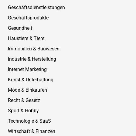
Geschäftsdienstleistungen
Geschäftsprodukte
Gesundheit
Haustiere & Tiere
Immobilien & Bauwesen
Industrie & Herstellung
Internet Marketing
Kunst & Unterhaltung
Mode & Einkaufen
Recht & Gesetz
Sport & Hobby
Technologie & SaaS
Wirtschaft & Finanzen