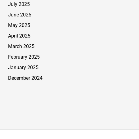
July 2025
June 2025
May 2025
April 2025
March 2025
February 2025
January 2025
December 2024