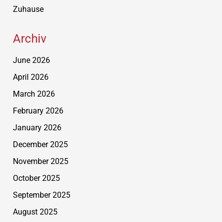
Zuhause
Archiv
June 2026
April 2026
March 2026
February 2026
January 2026
December 2025
November 2025
October 2025
September 2025
August 2025