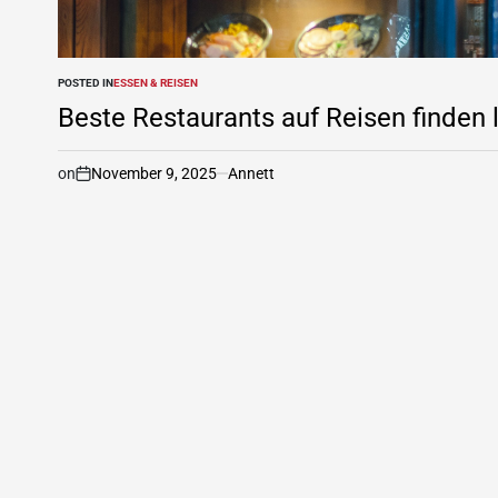
POSTED IN
ESSEN & REISEN
Beste Restaurants auf Reisen finden 
on
November 9, 2025
Annett