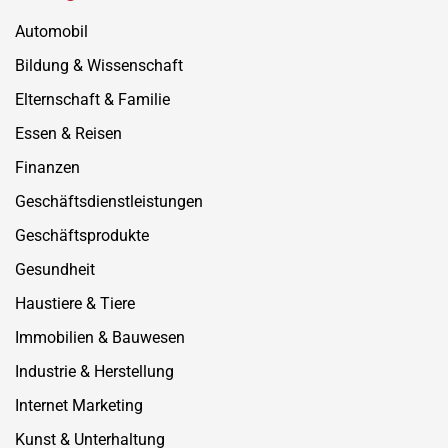
Automobil
Bildung & Wissenschaft
Elternschaft & Familie
Essen & Reisen
Finanzen
Geschäftsdienstleistungen
Geschäftsprodukte
Gesundheit
Haustiere & Tiere
Immobilien & Bauwesen
Industrie & Herstellung
Internet Marketing
Kunst & Unterhaltung