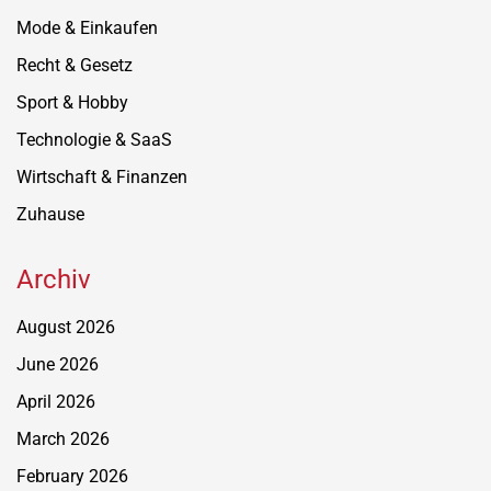
Mode & Einkaufen
Recht & Gesetz
Sport & Hobby
Technologie & SaaS
Wirtschaft & Finanzen
Zuhause
Archiv
August 2026
June 2026
April 2026
March 2026
February 2026