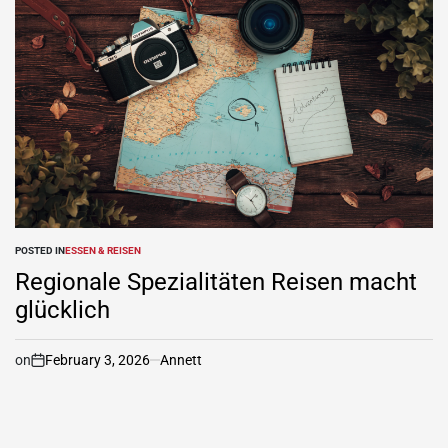
POSTED IN
ESSEN & REISEN
Regionale Spezialitäten Reisen macht
glücklich
on
February 3, 2026
Annett