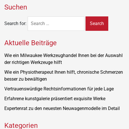
Suchen
Search for:
Aktuelle Beiträge
Wie ein Milwaukee Werkzeughandel Ihnen bei der Auswahl
der richtigen Werkzeuge hilft
Wie ein Physiotherapeut Ihnen hilft, chronische Schmerzen
besser zu bewältigen
Vertrauenswürdige Rechtsinformationen für jede Lage
Erfahrene kunstgalerie präsentiert exquisite Werke
Expertenrat zu den neuesten Neuwagenmodelle im Detail
Kategorien