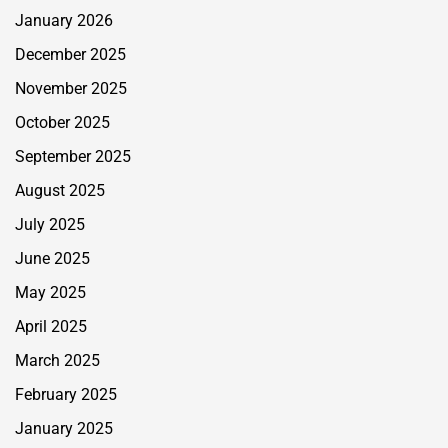
January 2026
December 2025
November 2025
October 2025
September 2025
August 2025
July 2025
June 2025
May 2025
April 2025
March 2025
February 2025
January 2025