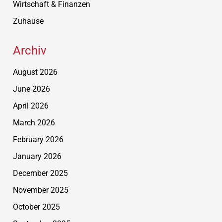
Wirtschaft & Finanzen
Zuhause
Archiv
August 2026
June 2026
April 2026
March 2026
February 2026
January 2026
December 2025
November 2025
October 2025