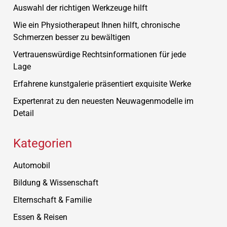
Auswahl der richtigen Werkzeuge hilft
Wie ein Physiotherapeut Ihnen hilft, chronische
Schmerzen besser zu bewältigen
Vertrauenswürdige Rechtsinformationen für jede
Lage
Erfahrene kunstgalerie präsentiert exquisite Werke
Expertenrat zu den neuesten Neuwagenmodelle im
Detail
Kategorien
Automobil
Bildung & Wissenschaft
Elternschaft & Familie
Essen & Reisen