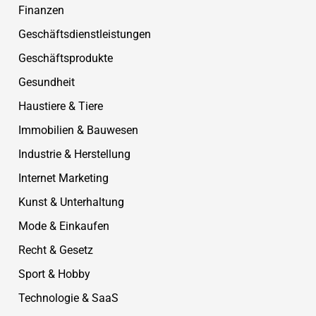
Finanzen
Geschäftsdienstleistungen
Geschäftsprodukte
Gesundheit
Haustiere & Tiere
Immobilien & Bauwesen
Industrie & Herstellung
Internet Marketing
Kunst & Unterhaltung
Mode & Einkaufen
Recht & Gesetz
Sport & Hobby
Technologie & SaaS