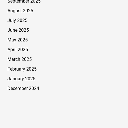
September 2025
August 2025
July 2025
June 2025
May 2025
April 2025
March 2025
February 2025
January 2025
December 2024