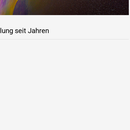
llung seit Jahren