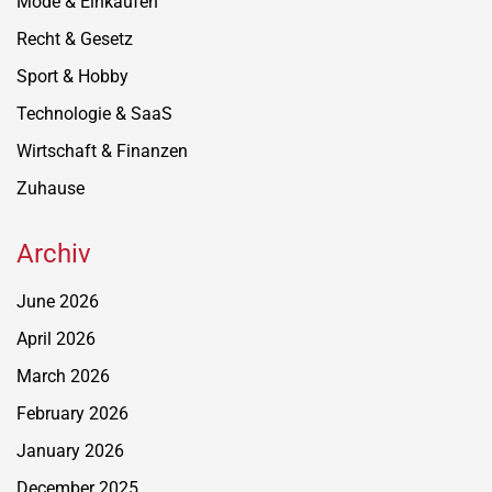
Mode & Einkaufen
Recht & Gesetz
Sport & Hobby
Technologie & SaaS
Wirtschaft & Finanzen
Zuhause
Archiv
June 2026
April 2026
March 2026
February 2026
January 2026
December 2025