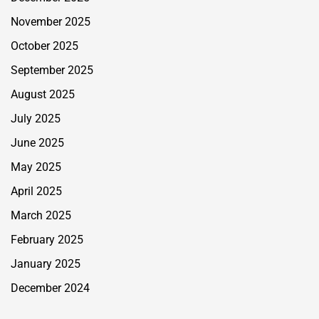
November 2025
October 2025
September 2025
August 2025
July 2025
June 2025
May 2025
April 2025
March 2025
February 2025
January 2025
December 2024