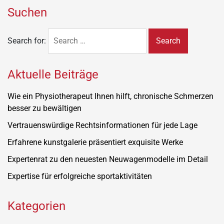
Suchen
Search for:
Aktuelle Beiträge
Wie ein Physiotherapeut Ihnen hilft, chronische Schmerzen
besser zu bewältigen
Vertrauenswürdige Rechtsinformationen für jede Lage
Erfahrene kunstgalerie präsentiert exquisite Werke
Expertenrat zu den neuesten Neuwagenmodelle im Detail
Expertise für erfolgreiche sportaktivitäten
Kategorien