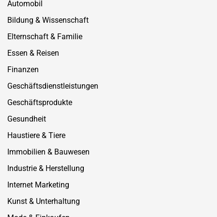
Automobil
Bildung & Wissenschaft
Elternschaft & Familie
Essen & Reisen
Finanzen
Geschäftsdienstleistungen
Geschäftsprodukte
Gesundheit
Haustiere & Tiere
Immobilien & Bauwesen
Industrie & Herstellung
Internet Marketing
Kunst & Unterhaltung