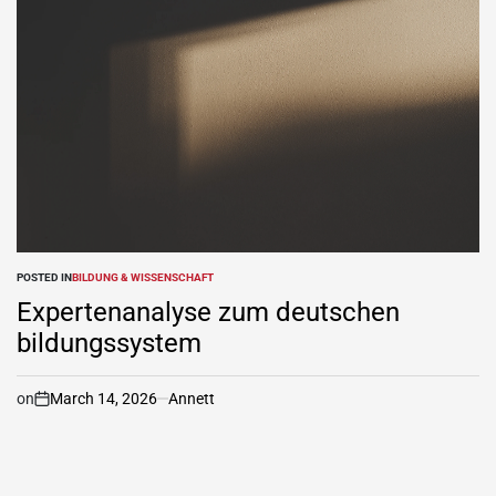
POSTED IN
BILDUNG & WISSENSCHAFT
Expertenanalyse zum deutschen
bildungssystem
on
March 14, 2026
Annett