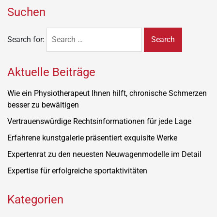
Suchen
Search for:
Aktuelle Beiträge
Wie ein Physiotherapeut Ihnen hilft, chronische Schmerzen
besser zu bewältigen
Vertrauenswürdige Rechtsinformationen für jede Lage
Erfahrene kunstgalerie präsentiert exquisite Werke
Expertenrat zu den neuesten Neuwagenmodelle im Detail
Expertise für erfolgreiche sportaktivitäten
Kategorien