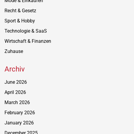
Mode & Einkaufen
Recht & Gesetz
Sport & Hobby
Technologie & SaaS
Wirtschaft & Finanzen
Zuhause
Archiv
June 2026
April 2026
March 2026
February 2026
January 2026
December 2025