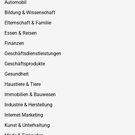
Automobil
Bildung & Wissenschaft
Elternschaft & Familie
Essen & Reisen
Finanzen
Geschäftsdienstleistungen
Geschäftsprodukte
Gesundheit
Haustiere & Tiere
Immobilien & Bauwesen
Industrie & Herstellung
Internet Marketing
Kunst & Unterhaltung