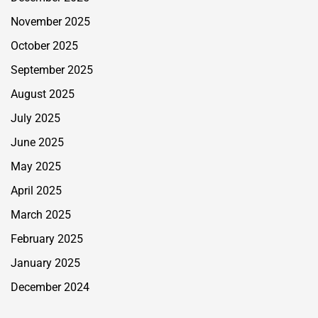
November 2025
October 2025
September 2025
August 2025
July 2025
June 2025
May 2025
April 2025
March 2025
February 2025
January 2025
December 2024