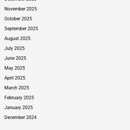
November 2025
October 2025
September 2025
August 2025
July 2025
June 2025
May 2025
April 2025
March 2025
February 2025
January 2025
December 2024