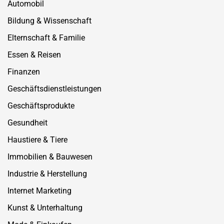
Automobil
Bildung & Wissenschaft
Elternschaft & Familie
Essen & Reisen
Finanzen
Geschäftsdienstleistungen
Geschäftsprodukte
Gesundheit
Haustiere & Tiere
Immobilien & Bauwesen
Industrie & Herstellung
Internet Marketing
Kunst & Unterhaltung