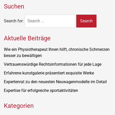
Suchen
Search for:
Aktuelle Beiträge
Wie ein Physiotherapeut Ihnen hilft, chronische Schmerzen
besser zu bewältigen
Vertrauenswürdige Rechtsinformationen für jede Lage
Erfahrene kunstgalerie präsentiert exquisite Werke
Expertenrat zu den neuesten Neuwagenmodelle im Detail
Expertise für erfolgreiche sportaktivitäten
Kategorien