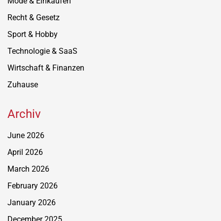
Mode & Einkaufen
Recht & Gesetz
Sport & Hobby
Technologie & SaaS
Wirtschaft & Finanzen
Zuhause
Archiv
June 2026
April 2026
March 2026
February 2026
January 2026
December 2025