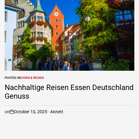
POSTED IN
ESSEN & REISEN
Nachhaltige Reisen Essen Deutschland
Genuss
on
October 10, 2025
Annett