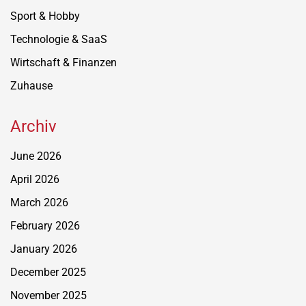
Sport & Hobby
Technologie & SaaS
Wirtschaft & Finanzen
Zuhause
Archiv
June 2026
April 2026
March 2026
February 2026
January 2026
December 2025
November 2025