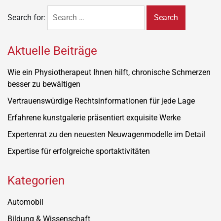
Search for:
Aktuelle Beiträge
Wie ein Physiotherapeut Ihnen hilft, chronische Schmerzen
besser zu bewältigen
Vertrauenswürdige Rechtsinformationen für jede Lage
Erfahrene kunstgalerie präsentiert exquisite Werke
Expertenrat zu den neuesten Neuwagenmodelle im Detail
Expertise für erfolgreiche sportaktivitäten
Kategorien
Automobil
Bildung & Wissenschaft