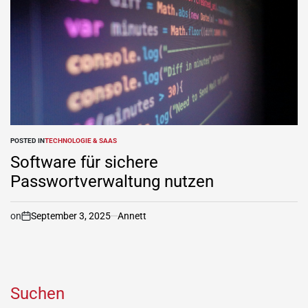
POSTED IN
TECHNOLOGIE & SAAS
Software für sichere
Passwortverwaltung nutzen
on
September 3, 2025
Annett
Suchen