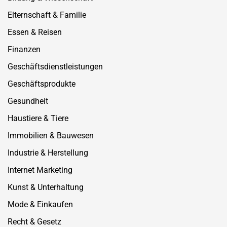
Elternschaft & Familie
Essen & Reisen
Finanzen
Geschäftsdienstleistungen
Geschäftsprodukte
Gesundheit
Haustiere & Tiere
Immobilien & Bauwesen
Industrie & Herstellung
Internet Marketing
Kunst & Unterhaltung
Mode & Einkaufen
Recht & Gesetz