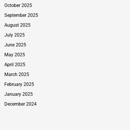
October 2025
September 2025
August 2025
July 2025
June 2025
May 2025
April 2025
March 2025
February 2025
January 2025
December 2024