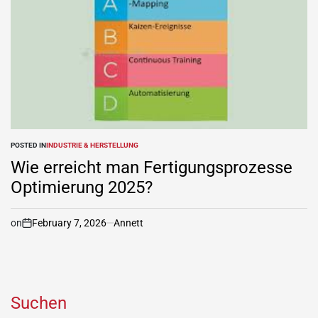
POSTED IN
INDUSTRIE & HERSTELLUNG
Wie erreicht man Fertigungsprozesse
Optimierung 2025?
on
February 7, 2026
Annett
Suchen