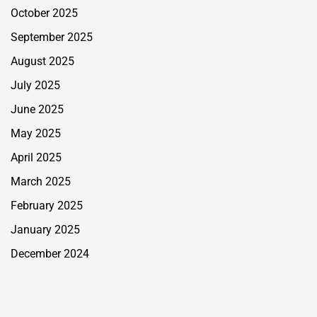
October 2025
September 2025
August 2025
July 2025
June 2025
May 2025
April 2025
March 2025
February 2025
January 2025
December 2024