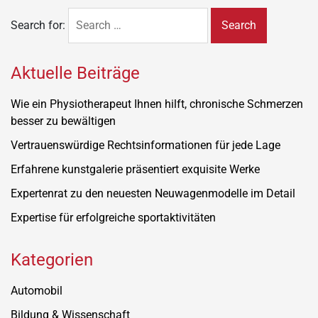
Search for:
Aktuelle Beiträge
Wie ein Physiotherapeut Ihnen hilft, chronische Schmerzen
besser zu bewältigen
Vertrauenswürdige Rechtsinformationen für jede Lage
Erfahrene kunstgalerie präsentiert exquisite Werke
Expertenrat zu den neuesten Neuwagenmodelle im Detail
Expertise für erfolgreiche sportaktivitäten
Kategorien
Automobil
Bildung & Wissenschaft