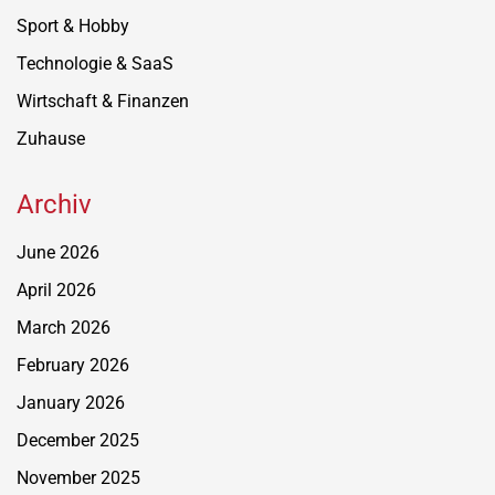
Sport & Hobby
Technologie & SaaS
Wirtschaft & Finanzen
Zuhause
Archiv
June 2026
April 2026
March 2026
February 2026
January 2026
December 2025
November 2025