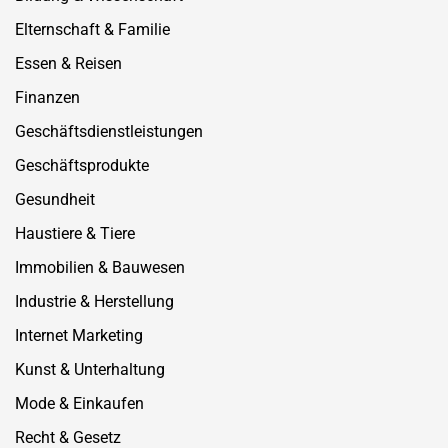
Elternschaft & Familie
Essen & Reisen
Finanzen
Geschäftsdienstleistungen
Geschäftsprodukte
Gesundheit
Haustiere & Tiere
Immobilien & Bauwesen
Industrie & Herstellung
Internet Marketing
Kunst & Unterhaltung
Mode & Einkaufen
Recht & Gesetz