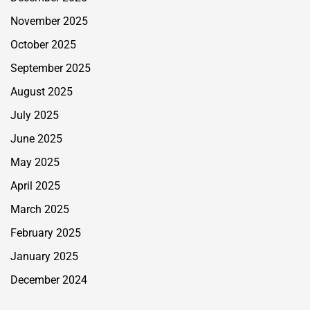
November 2025
October 2025
September 2025
August 2025
July 2025
June 2025
May 2025
April 2025
March 2025
February 2025
January 2025
December 2024