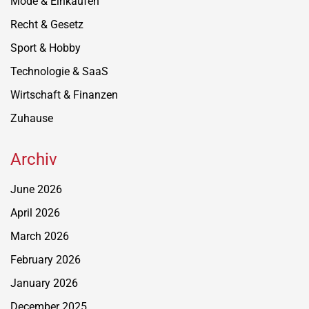
Mode & Einkaufen
Recht & Gesetz
Sport & Hobby
Technologie & SaaS
Wirtschaft & Finanzen
Zuhause
Archiv
June 2026
April 2026
March 2026
February 2026
January 2026
December 2025