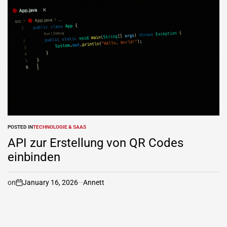
POSTED IN
TECHNOLOGIE & SAAS
API zur Erstellung von QR Codes
einbinden
on
January 16, 2026
Annett