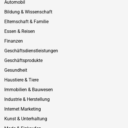
Automobil
Bildung & Wissenschaft
Elternschaft & Familie
Essen & Reisen
Finanzen
Geschäftsdienstleistungen
Geschäftsprodukte
Gesundheit
Haustiere & Tiere
Immobilien & Bauwesen
Industrie & Herstellung
Internet Marketing
Kunst & Unterhaltung