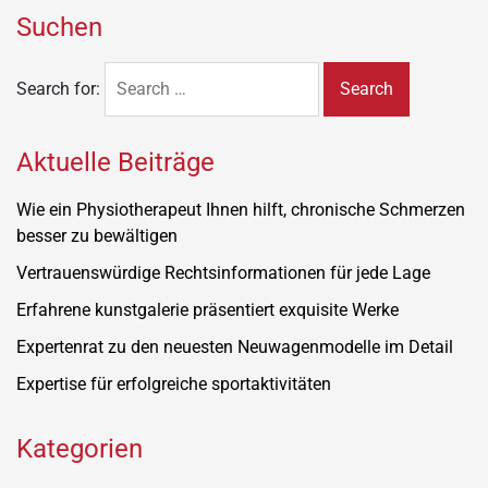
Suchen
Search for:
Aktuelle Beiträge
Wie ein Physiotherapeut Ihnen hilft, chronische Schmerzen
besser zu bewältigen
Vertrauenswürdige Rechtsinformationen für jede Lage
Erfahrene kunstgalerie präsentiert exquisite Werke
Expertenrat zu den neuesten Neuwagenmodelle im Detail
Expertise für erfolgreiche sportaktivitäten
Kategorien