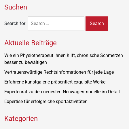
Suchen
Search for:
Aktuelle Beiträge
Wie ein Physiotherapeut Ihnen hilft, chronische Schmerzen
besser zu bewältigen
Vertrauenswürdige Rechtsinformationen für jede Lage
Erfahrene kunstgalerie präsentiert exquisite Werke
Expertenrat zu den neuesten Neuwagenmodelle im Detail
Expertise für erfolgreiche sportaktivitäten
Kategorien