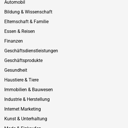
Automobil
Bildung & Wissenschaft
Elternschaft & Familie
Essen & Reisen
Finanzen
Geschäftsdienstleistungen
Geschäftsprodukte
Gesundheit
Haustiere & Tiere
Immobilien & Bauwesen
Industrie & Herstellung
Internet Marketing
Kunst & Unterhaltung