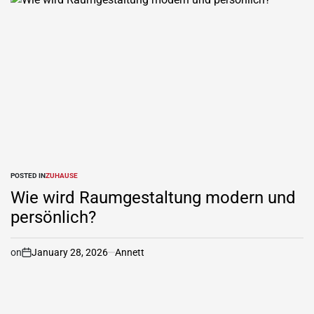
POSTED IN
ZUHAUSE
Wie wird Raumgestaltung modern und
persönlich?
on
January 28, 2026
Annett