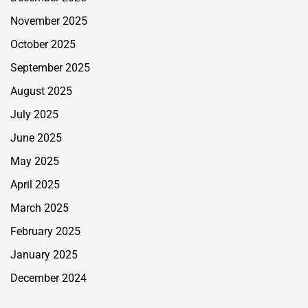
November 2025
October 2025
September 2025
August 2025
July 2025
June 2025
May 2025
April 2025
March 2025
February 2025
January 2025
December 2024