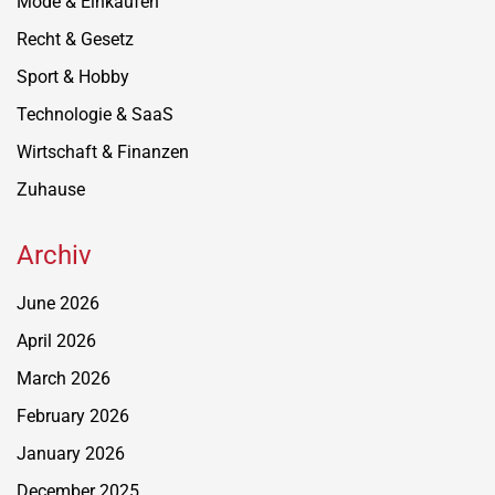
Mode & Einkaufen
Recht & Gesetz
Sport & Hobby
Technologie & SaaS
Wirtschaft & Finanzen
Zuhause
Archiv
June 2026
April 2026
March 2026
February 2026
January 2026
December 2025