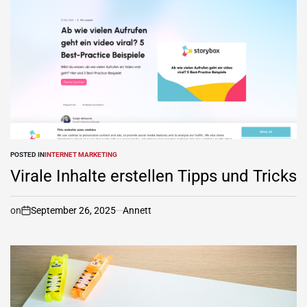
POSTED IN
INTERNET MARKETING
Virale Inhalte erstellen Tipps und Tricks
on
September 26, 2025
Annett