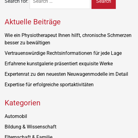
Search for:
Aktuelle Beiträge
Wie ein Physiotherapeut Ihnen hilft, chronische Schmerzen
besser zu bewältigen
Vertrauenswürdige Rechtsinformationen für jede Lage
Erfahrene kunstgalerie präsentiert exquisite Werke
Expertenrat zu den neuesten Neuwagenmodelle im Detail
Expertise für erfolgreiche sportaktivitäten
Kategorien
Automobil
Bildung & Wissenschaft
Elternschaft & Familie