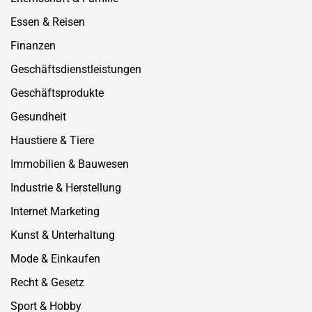
Essen & Reisen
Finanzen
Geschäftsdienstleistungen
Geschäftsprodukte
Gesundheit
Haustiere & Tiere
Immobilien & Bauwesen
Industrie & Herstellung
Internet Marketing
Kunst & Unterhaltung
Mode & Einkaufen
Recht & Gesetz
Sport & Hobby