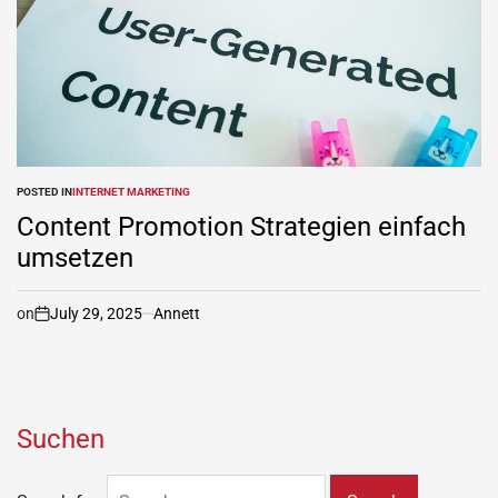
POSTED IN
INTERNET MARKETING
Content Promotion Strategien einfach
umsetzen
on
July 29, 2025
Annett
Suchen