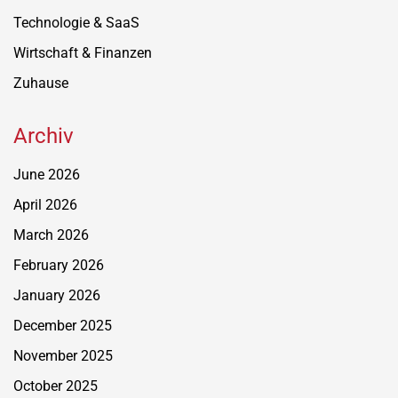
Technologie & SaaS
Wirtschaft & Finanzen
Zuhause
Archiv
June 2026
April 2026
March 2026
February 2026
January 2026
December 2025
November 2025
October 2025