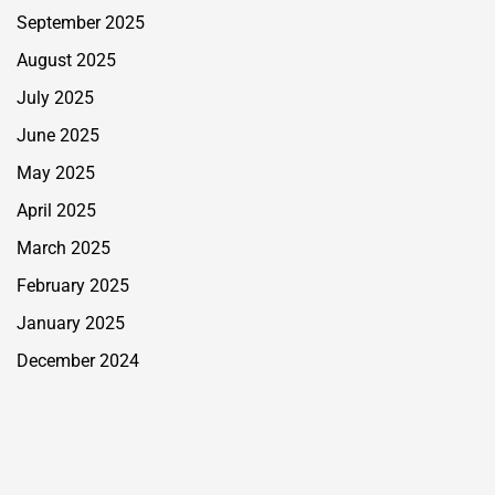
September 2025
August 2025
July 2025
June 2025
May 2025
April 2025
March 2025
February 2025
January 2025
December 2024