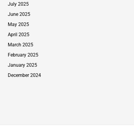
July 2025
June 2025
May 2025
April 2025
March 2025
February 2025
January 2025
December 2024