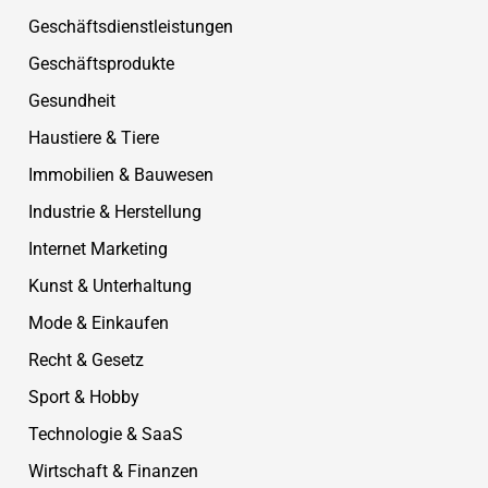
Geschäftsdienstleistungen
Geschäftsprodukte
Gesundheit
Haustiere & Tiere
Immobilien & Bauwesen
Industrie & Herstellung
Internet Marketing
Kunst & Unterhaltung
Mode & Einkaufen
Recht & Gesetz
Sport & Hobby
Technologie & SaaS
Wirtschaft & Finanzen