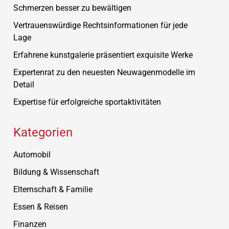
Schmerzen besser zu bewältigen
Vertrauenswürdige Rechtsinformationen für jede
Lage
Erfahrene kunstgalerie präsentiert exquisite Werke
Expertenrat zu den neuesten Neuwagenmodelle im
Detail
Expertise für erfolgreiche sportaktivitäten
Kategorien
Automobil
Bildung & Wissenschaft
Elternschaft & Familie
Essen & Reisen
Finanzen