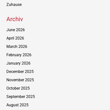
Zuhause
Archiv
June 2026
April 2026
March 2026
February 2026
January 2026
December 2025
November 2025
October 2025
September 2025
August 2025