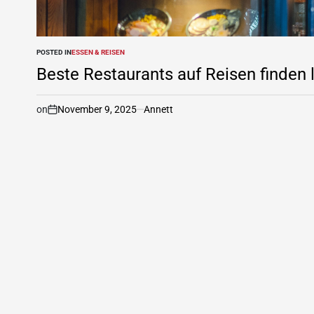
POSTED IN
ESSEN & REISEN
Beste Restaurants auf Reisen finden 
on
November 9, 2025
Annett