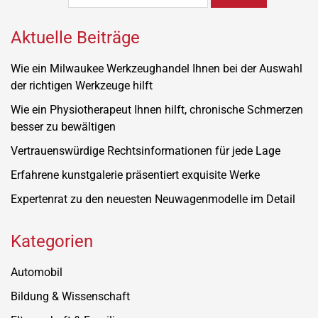
Aktuelle Beiträge
Wie ein Milwaukee Werkzeughandel Ihnen bei der Auswahl
der richtigen Werkzeuge hilft
Wie ein Physiotherapeut Ihnen hilft, chronische Schmerzen
besser zu bewältigen
Vertrauenswürdige Rechtsinformationen für jede Lage
Erfahrene kunstgalerie präsentiert exquisite Werke
Expertenrat zu den neuesten Neuwagenmodelle im Detail
Kategorien
Automobil
Bildung & Wissenschaft