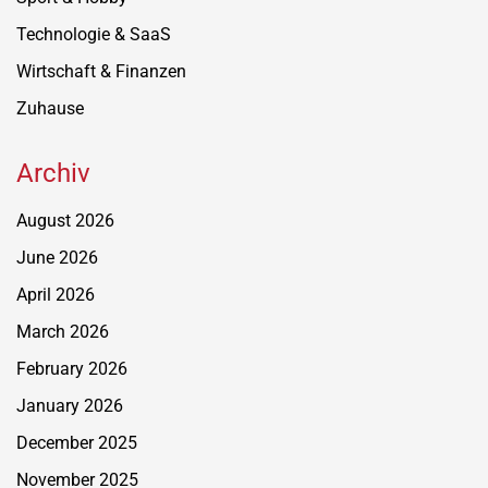
Technologie & SaaS
Wirtschaft & Finanzen
Zuhause
Archiv
August 2026
June 2026
April 2026
March 2026
February 2026
January 2026
December 2025
November 2025