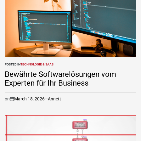
POSTED IN
TECHNOLOGIE & SAAS
Bewährte Softwarelösungen vom
Experten für Ihr Business
on
March 18, 2026
Annett