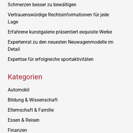
Schmerzen besser zu bewältigen
Vertrauenswürdige Rechtsinformationen für jede
Lage
Erfahrene kunstgalerie präsentiert exquisite Werke
Expertenrat zu den neuesten Neuwagenmodelle im
Detail
Expertise für erfolgreiche sportaktivitäten
Kategorien
Automobil
Bildung & Wissenschaft
Elternschaft & Familie
Essen & Reisen
Finanzen