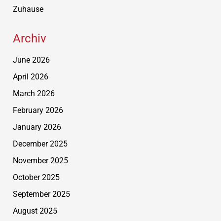
Zuhause
Archiv
June 2026
April 2026
March 2026
February 2026
January 2026
December 2025
November 2025
October 2025
September 2025
August 2025