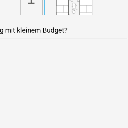
g mit kleinem Budget?