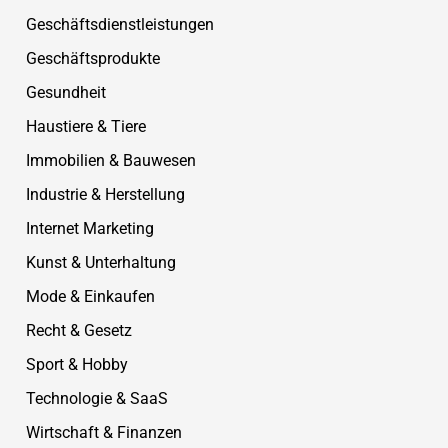
Geschäftsdienstleistungen
Geschäftsprodukte
Gesundheit
Haustiere & Tiere
Immobilien & Bauwesen
Industrie & Herstellung
Internet Marketing
Kunst & Unterhaltung
Mode & Einkaufen
Recht & Gesetz
Sport & Hobby
Technologie & SaaS
Wirtschaft & Finanzen