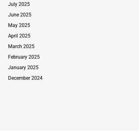
July 2025
June 2025
May 2025
April 2025
March 2025
February 2025
January 2025
December 2024