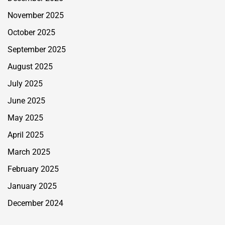
November 2025
October 2025
September 2025
August 2025
July 2025
June 2025
May 2025
April 2025
March 2025
February 2025
January 2025
December 2024