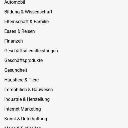
Automobil
Bildung & Wissenschaft
Elternschaft & Familie
Essen & Reisen
Finanzen
Geschäftsdienstleistungen
Geschäftsprodukte
Gesundheit
Haustiere & Tiere
Immobilien & Bauwesen
Industrie & Herstellung
Internet Marketing
Kunst & Unterhaltung