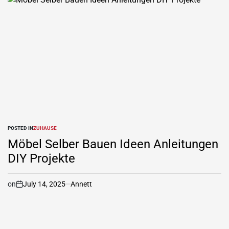
POSTED IN
ZUHAUSE
Möbel Selber Bauen Ideen Anleitungen
DIY Projekte
on
July 14, 2025
Annett