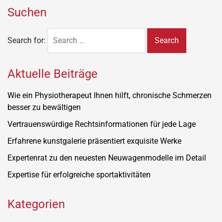
Suchen
Search for:
Aktuelle Beiträge
Wie ein Physiotherapeut Ihnen hilft, chronische Schmerzen
besser zu bewältigen
Vertrauenswürdige Rechtsinformationen für jede Lage
Erfahrene kunstgalerie präsentiert exquisite Werke
Expertenrat zu den neuesten Neuwagenmodelle im Detail
Expertise für erfolgreiche sportaktivitäten
Kategorien