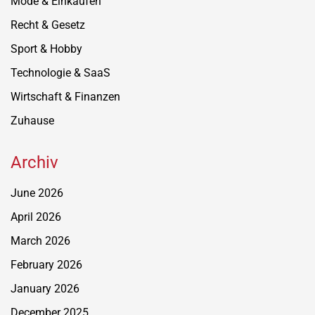
Mode & Einkaufen
Recht & Gesetz
Sport & Hobby
Technologie & SaaS
Wirtschaft & Finanzen
Zuhause
Archiv
June 2026
April 2026
March 2026
February 2026
January 2026
December 2025